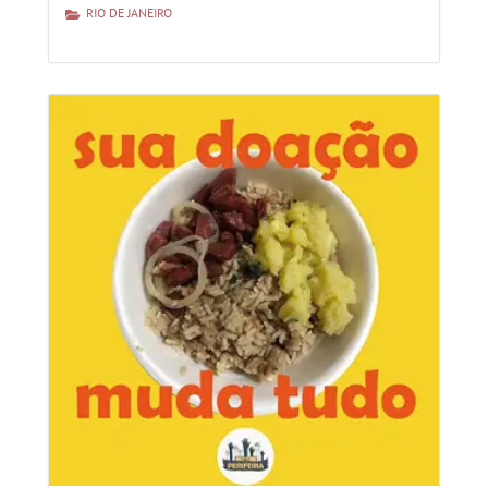
RIO DE JANEIRO