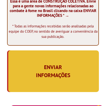
Essa é uma área de CONSTRUÇÃO COLETIVA. Envie
para a gente novas informações relacionadas ao
combate à fome no Brasil clicando na caixa ENVIAR
INFORMAÇÕES * →
* Todas as informações recebidas serão analisadas pela
equipe do COEP, no sentido de averiguar a conveniência da
sua publicação.
.
ENVIAR
INFORMAÇÕES
,