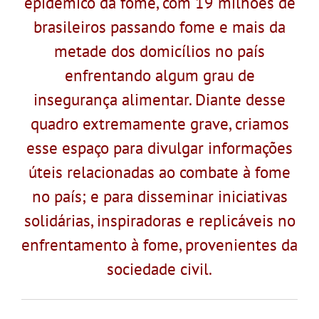
epidêmico da fome, com 19 milhões de
brasileiros passando fome e mais da
metade dos domicílios no país
enfrentando algum grau de
insegurança alimentar. Diante desse
quadro extremamente grave, criamos
esse espaço para divulgar informações
úteis relacionadas ao combate à fome
no país; e para disseminar iniciativas
solidárias, inspiradoras e replicáveis no
enfrentamento à fome, provenientes da
sociedade civil.