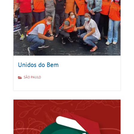
Unidos do Bem
SÃO PAULO