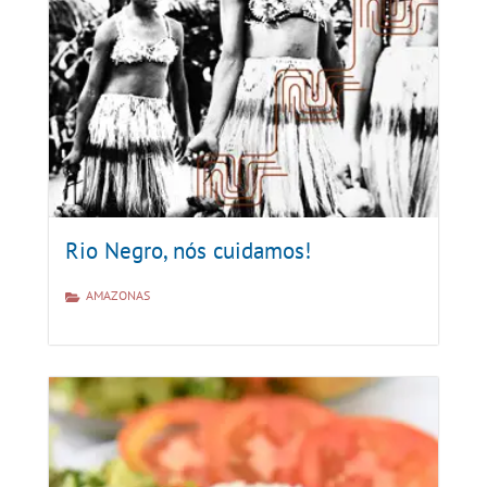
Rio Negro, nós cuidamos!
AMAZONAS