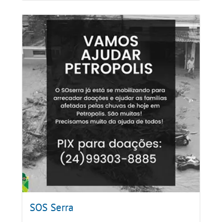
SOS Serra