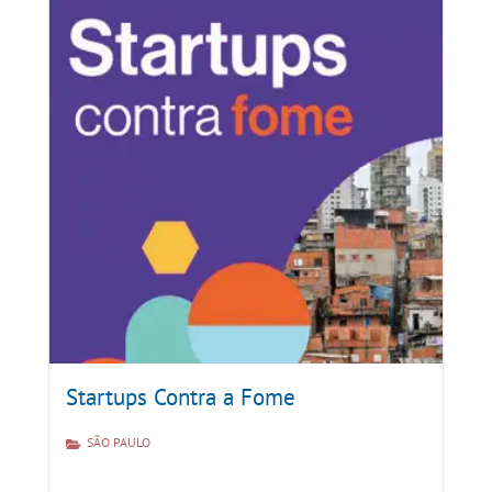
Startups Contra a Fome
SÃO PAULO