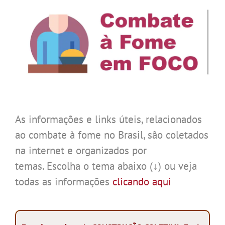
As informações e links úteis, relacionados
ao combate à fome no Brasil, são coletados
na internet e organizados por
temas. Escolha o tema abaixo (↓) ou veja
todas as informações
clicando aqui