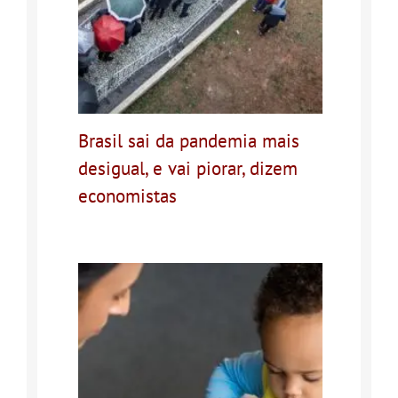
Brasil sai da pandemia mais
desigual, e vai piorar, dizem
economistas