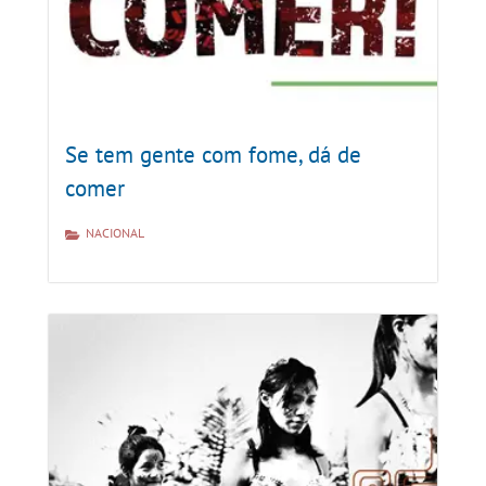
Se tem gente com fome, dá de
comer
NACIONAL