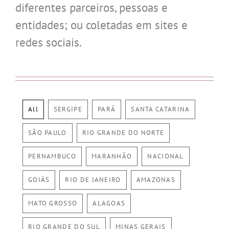
diferentes parceiros, pessoas e
entidades; ou coletadas em sites e
redes sociais.
All
SERGIPE
PARÁ
SANTA CATARINA
SÃO PAULO
RIO GRANDE DO NORTE
PERNAMBUCO
MARANHÃO
NACIONAL
GOIÁS
RIO DE JANEIRO
AMAZONAS
MATO GROSSO
ALAGOAS
RIO GRANDE DO SUL
MINAS GERAIS