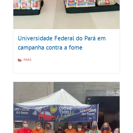
Universidade Federal do Pará em
campanha contra a fome
PARÁ