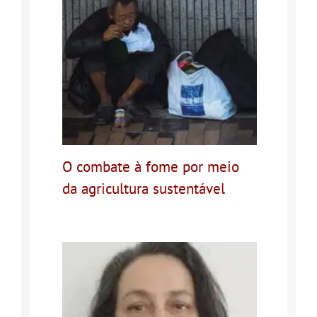
O combate à fome por meio
da agricultura sustentável