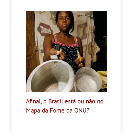
Afinal, o Brasil está ou não no
Mapa da Fome da ONU?