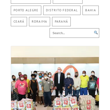
PORTO ALEGRE
DISTRITO FEDERAL
BAHIA
CEARÁ
RORAIMA
PARANÁ