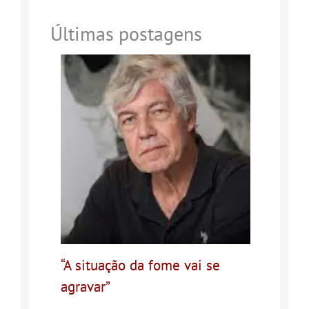
Últimas postagens
“A situação da fome vai se
agravar”