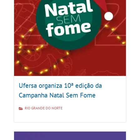
Ufersa organiza 10ª edição da
Campanha Natal Sem Fome
RIO GRANDE DO NORTE