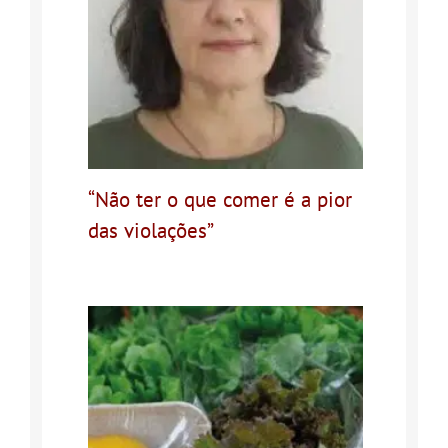
“Não ter o que comer é a pior
das violações”