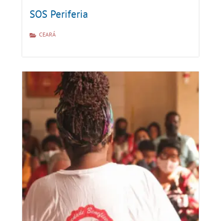
SOS Periferia
CEARÁ