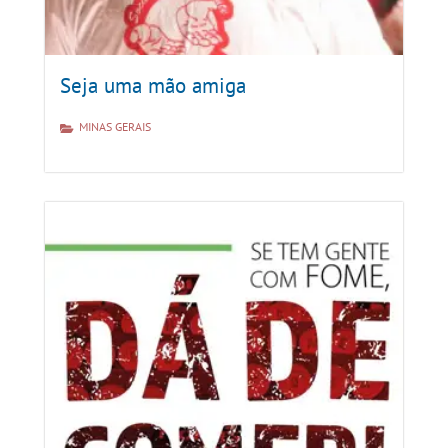
Seja uma mão amiga
MINAS GERAIS