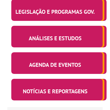
.
LEGISLAÇÃO E PROGRAMAS GOV.
.
ANÁLISES E ESTUDOS
.
AGENDA DE EVENTOS
.
NOTÍCIAS E REPORTAGENS