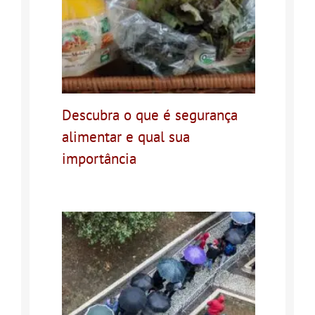
Descubra o que é segurança
alimentar e qual sua
importância