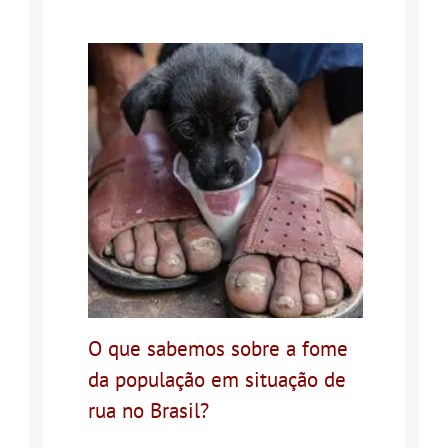
O que sabemos sobre a fome
da população em situação de
rua no Brasil?