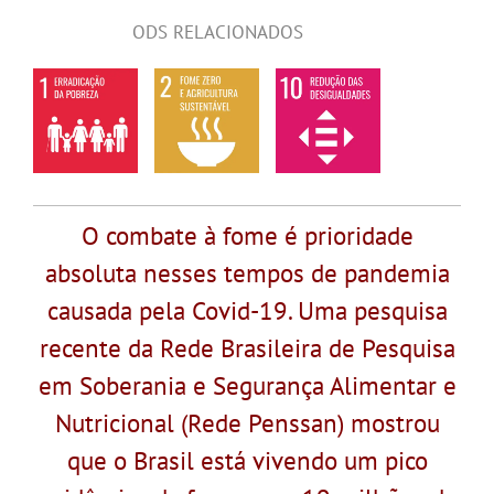
ODS RELACIONADOS
O combate à fome é prioridade
absoluta nesses tempos de pandemia
causada pela Covid-19. Uma pesquisa
recente da Rede Brasileira de Pesquisa
em Soberania e Segurança Alimentar e
Nutricional (Rede Penssan) mostrou
que o Brasil está vivendo um pico