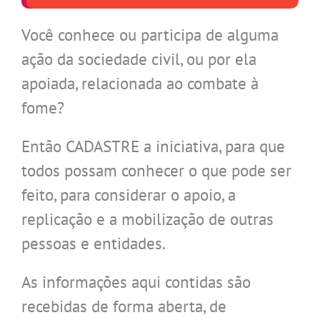
Você conhece ou participa de alguma
ação da sociedade civil, ou por ela
apoiada, relacionada ao combate à
fome?
Então CADASTRE a iniciativa, para que
todos possam conhecer o que pode ser
feito, para considerar o apoio, a
replicação e a mobilização de outras
pessoas e entidades.
As informações aqui contidas são
recebidas de forma aberta, de