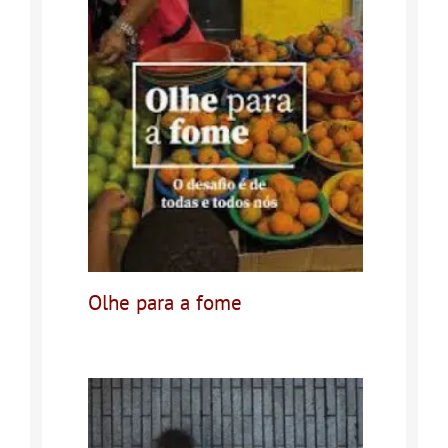
Olhe para a fome