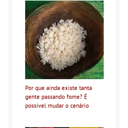
Por que ainda existe tanta
gente passando fome? É
possível mudar o cenário