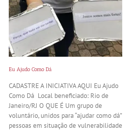
Eu Ajudo Como Dá
CADASTRE A INICIATIVA AQUI Eu Ajudo
Como Dá Local beneficiado: Rio de
Janeiro/RJ O QUE É Um grupo de
voluntário, unidos para “ajudar como dá”
pessoas em situação de vulnerabilidade