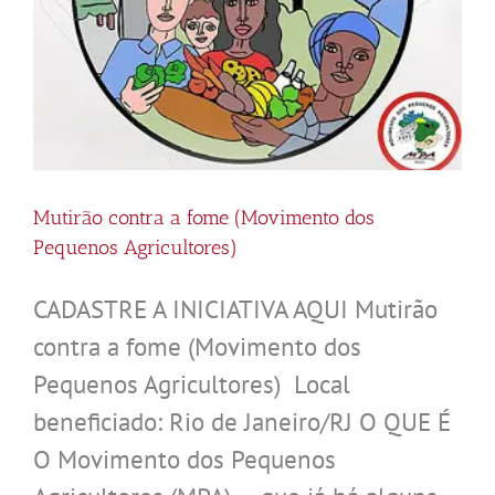
Mutirão contra a fome (Movimento dos
Pequenos Agricultores)
CADASTRE A INICIATIVA AQUI Mutirão
contra a fome (Movimento dos
Pequenos Agricultores) Local
beneficiado: Rio de Janeiro/RJ O QUE É
O Movimento dos Pequenos