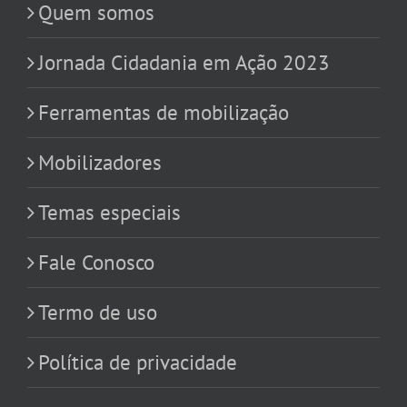
Quem somos
Jornada Cidadania em Ação 2023
Ferramentas de mobilização
Mobilizadores
Temas especiais
Fale Conosco
Termo de uso
Política de privacidade