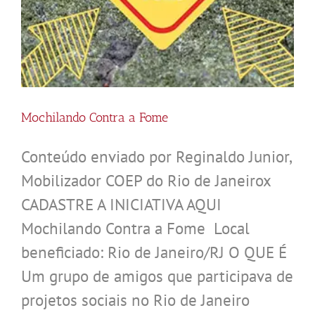
Mochilando Contra a Fome
Conteúdo enviado por Reginaldo Junior,
Mobilizador COEP do Rio de Janeirox
CADASTRE A INICIATIVA AQUI
Mochilando Contra a Fome Local
beneficiado: Rio de Janeiro/RJ O QUE É
Um grupo de amigos que participava de
projetos sociais no Rio de Janeiro