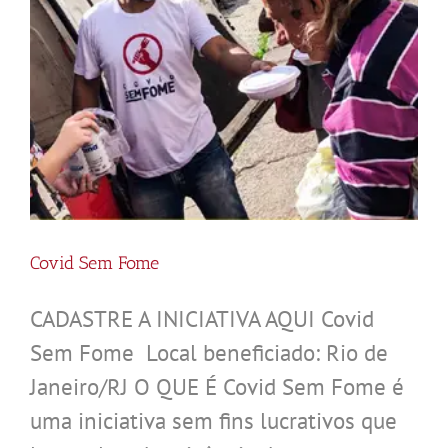
Covid Sem Fome
CADASTRE A INICIATIVA AQUI Covid
Sem Fome Local beneficiado: Rio de
Janeiro/RJ O QUE É Covid Sem Fome é
uma iniciativa sem fins lucrativos que