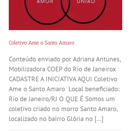
Coletivo Ame o Santo Amaro
Conteúdo enviado por Adriana Antunes,
Mobilizadora COEP do Rio de Janeirox
CADASTRE A INICIATIVA AQUI Coletivo
Ame o Santo Amaro Local beneficiado:
Rio de Janeiro/RJ O QUE É Somos um
coletivo criado no morro Santo Amaro,
localizado no bairro Glória no [...]