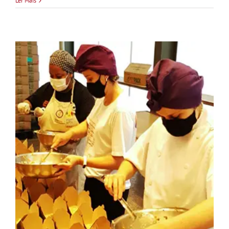
Ler Mais