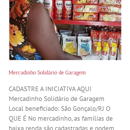
Mercadinho Solidário de Garagem
CADASTRE A INICIATIVA AQUI
Mercadinho Solidário de Garagem
Local beneficiado: São Gonçalo/RJ O
QUE É No mercadinho, as famílias de
baixa renda são cadastradas e podem