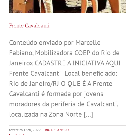
Frente Cavalcanti
Conteúdo enviado por Marcelle
Fabiano, Mobilizadora COEP do Rio de
Janeirox CADASTRE A INICIATIVA AQUI
Frente Cavalcanti Local beneficiado:
Rio de Janeiro/RJ O QUE É A Frente
Cavalcanti é formada por jovens
moradores da periferia de Cavalcanti,
localizada na Zona Norte [...]
fevereiro 16th, 2022
|
RIO DE JANEIRO