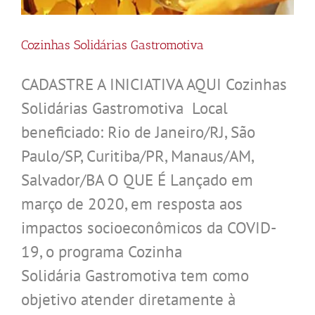
Cozinhas Solidárias Gastromotiva
CADASTRE A INICIATIVA AQUI Cozinhas
Solidárias Gastromotiva Local
beneficiado: Rio de Janeiro/RJ, São
Paulo/SP, Curitiba/PR, Manaus/AM,
Salvador/BA O QUE É Lançado em
março de 2020, em resposta aos
impactos socioeconômicos da COVID-
19, o programa Cozinha
Solidária Gastromotiva tem como
objetivo atender diretamente à