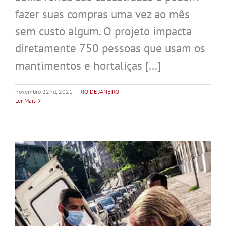
fazer suas compras uma vez ao mês
sem custo algum. O projeto impacta
diretamente 750 pessoas que usam os
mantimentos e hortaliças [...]
novembro 22nd, 2021
|
RIO DE JANEIRO
Ler Mais