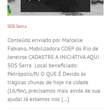
SOS Serra
Conteúdo enviado por Marcelle
Fabiano, Mobilizadora COEP do Rio de
Janeirox CADASTRE A INICIATIVA AQUI
SOS Serra Local beneficiado:
Petrópolis/RJ O QUE É Devido às
trágicas chuvas de hoje na cidade
(16/fev), precisamos mais ainda de sua
ajuda! Já estamos nos [...]