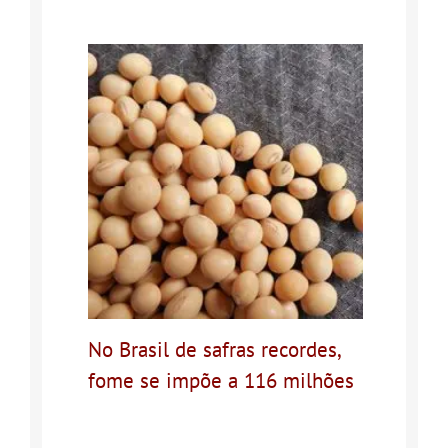
No Brasil de safras recordes,
fome se impõe a 116 milhões