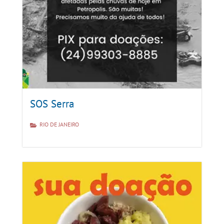
SOS Serra
RIO DE JANEIRO