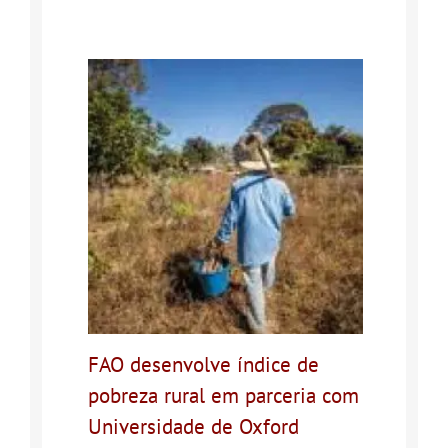
FAO desenvolve índice de
pobreza rural em parceria com
Universidade de Oxford