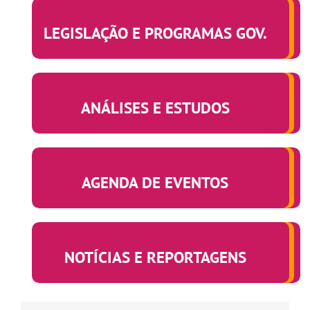
.
LEGISLAÇÃO E PROGRAMAS GOV.
.
ANÁLISES E ESTUDOS
.
AGENDA DE EVENTOS
.
NOTÍCIAS E REPORTAGENS