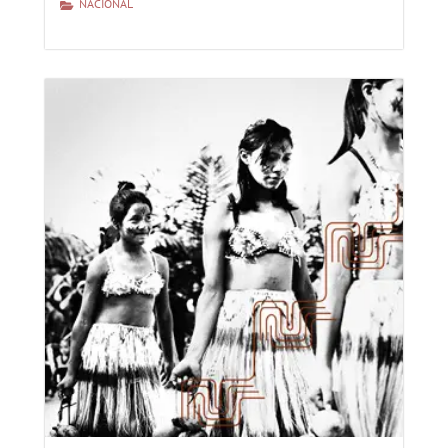
NACIONAL