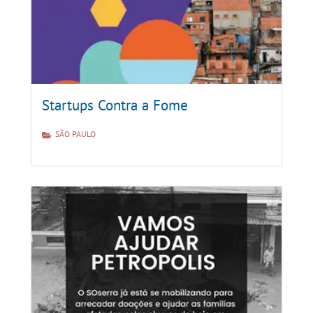
Startups Contra a Fome
SÃO PAULO