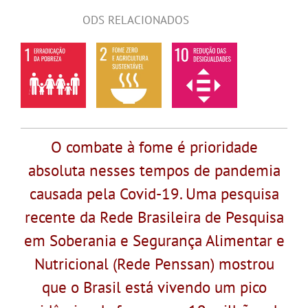
ODS RELACIONADOS
O combate à fome é prioridade
absoluta nesses tempos de pandemia
causada pela Covid-19. Uma pesquisa
recente da Rede Brasileira de Pesquisa
em Soberania e Segurança Alimentar e
Nutricional (Rede Penssan) mostrou
que o Brasil está vivendo um pico