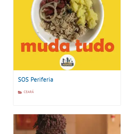
SOS Periferia
CEARÁ