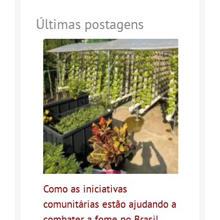
Últimas postagens
Como as iniciativas
comunitárias estão ajudando a
combater a fome no Brasil