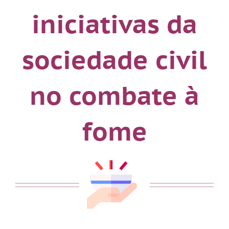
iniciativas da
sociedade civil
no combate à
fome