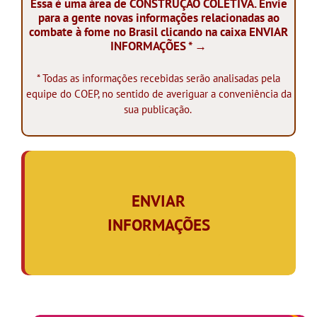
Essa é uma área de CONSTRUÇÃO COLETIVA. Envie
para a gente novas informações relacionadas ao
combate à fome no Brasil clicando na caixa ENVIAR
INFORMAÇÕES * →
* Todas as informações recebidas serão analisadas pela
equipe do COEP, no sentido de averiguar a conveniência da
sua publicação.
.
ENVIAR
INFORMAÇÕES
,