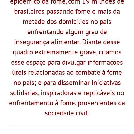
epidêmico da fome, com 19 milhões de
brasileiros passando fome e mais da
metade dos domicílios no país
enfrentando algum grau de
insegurança alimentar. Diante desse
quadro extremamente grave, criamos
esse espaço para divulgar informações
úteis relacionadas ao combate à fome
no país; e para disseminar iniciativas
solidárias, inspiradoras e replicáveis no
enfrentamento à fome, provenientes da
sociedade civil.