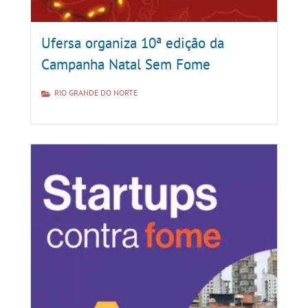
Ufersa organiza 10ª edição da
Campanha Natal Sem Fome
RIO GRANDE DO NORTE