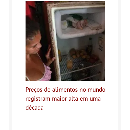
Preços de alimentos no mundo
registram maior alta em uma
década