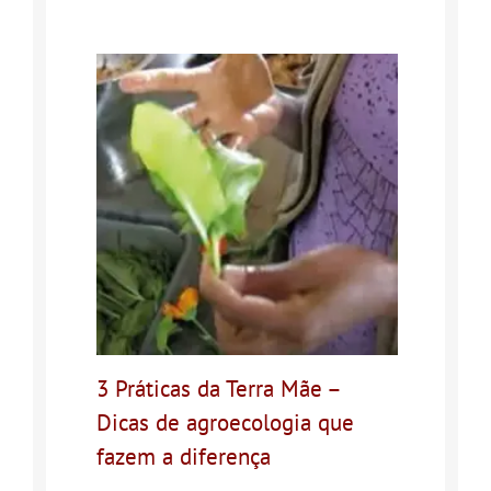
3 Práticas da Terra Mãe –
Dicas de agroecologia que
fazem a diferença