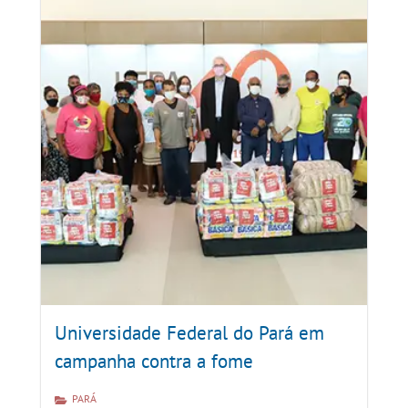
Universidade Federal do Pará em
campanha contra a fome
PARÁ