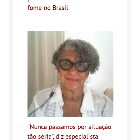
fome no Brasil
“Nunca passamos por situação
tão séria”, diz especialista