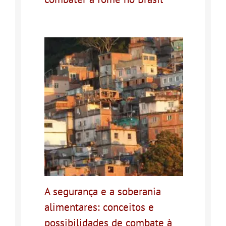
A segurança e a soberania
alimentares: conceitos e
possibilidades de combate à