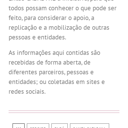
todos possam conhecer o que pode ser
feito, para considerar o apoio, a
replicação e a mobilização de outras
pessoas e entidades.
As informações aqui contidas são
recebidas de forma aberta, de
diferentes parceiros, pessoas e
entidades; ou coletadas em sites e
redes sociais.