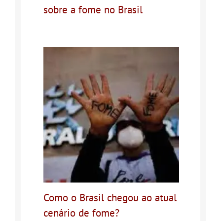
sobre a fome no Brasil
Como o Brasil chegou ao atual
cenário de fome?