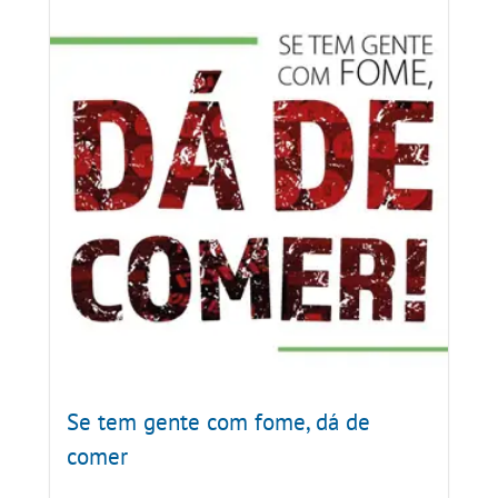
Se tem gente com fome, dá de
comer