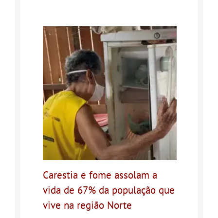
Carestia e fome assolam a
vida de 67% da população que
vive na região Norte