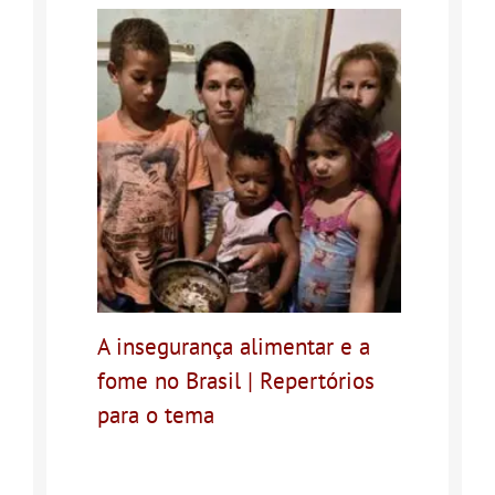
A insegurança alimentar e a
fome no Brasil | Repertórios
para o tema