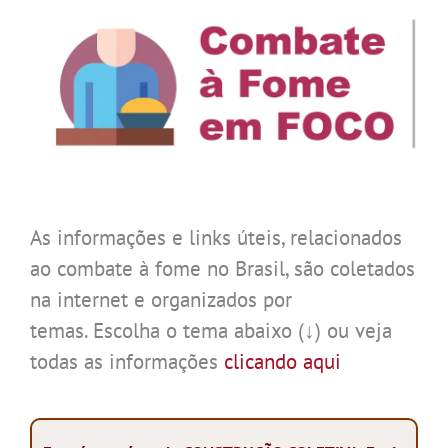
As informações e links úteis, relacionados
ao combate à fome no Brasil, são coletados
na internet e organizados por
temas. Escolha o tema abaixo (↓) ou veja
todas as informações
clicando aqui