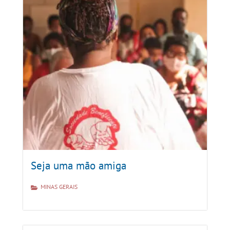
Seja uma mão amiga
MINAS GERAIS