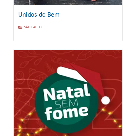
Unidos do Bem
SÃO PAULO