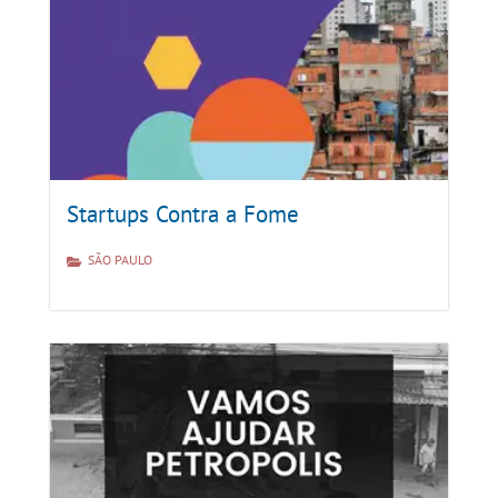
Startups Contra a Fome
SÃO PAULO