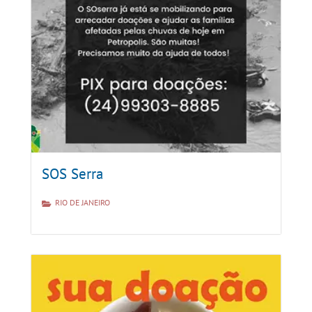
SOS Serra
RIO DE JANEIRO