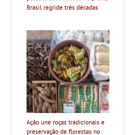
Brasil regride três décadas
Ação une roças tradicionais e
preservação de florestas no