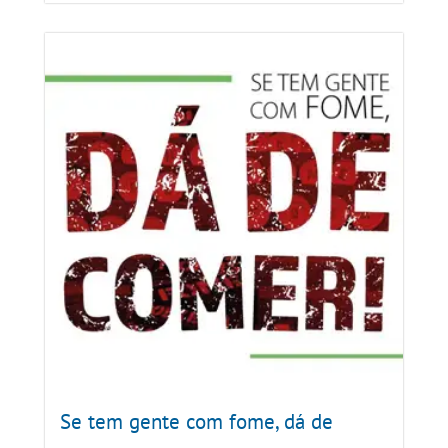
Se tem gente com fome, dá de