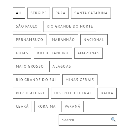
All
SERGIPE
PARÁ
SANTA CATARINA
SÃO PAULO
RIO GRANDE DO NORTE
PERNAMBUCO
MARANHÃO
NACIONAL
GOIÁS
RIO DE JANEIRO
AMAZONAS
MATO GROSSO
ALAGOAS
RIO GRANDE DO SUL
MINAS GERAIS
PORTO ALEGRE
DISTRITO FEDERAL
BAHIA
CEARÁ
RORAIMA
PARANÁ