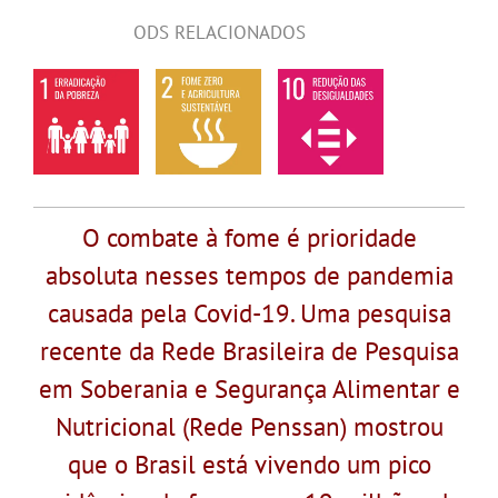
ODS RELACIONADOS
O combate à fome é prioridade
absoluta nesses tempos de pandemia
causada pela Covid-19. Uma pesquisa
recente da Rede Brasileira de Pesquisa
em Soberania e Segurança Alimentar e
Nutricional (Rede Penssan) mostrou
que o Brasil está vivendo um pico