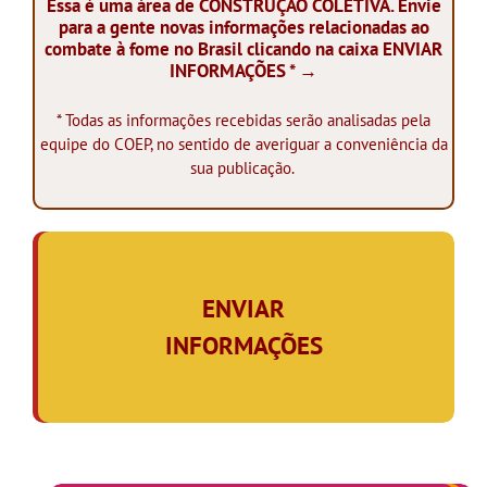
Essa é uma área de CONSTRUÇÃO COLETIVA. Envie
para a gente novas informações relacionadas ao
combate à fome no Brasil clicando na caixa ENVIAR
INFORMAÇÕES * →
* Todas as informações recebidas serão analisadas pela
equipe do COEP, no sentido de averiguar a conveniência da
sua publicação.
.
ENVIAR
INFORMAÇÕES
,