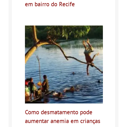
em bairro do Recife
Como desmatamento pode
aumentar anemia em crianças