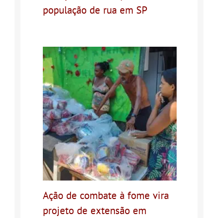
população de rua em SP
Ação de combate à fome vira
projeto de extensão em