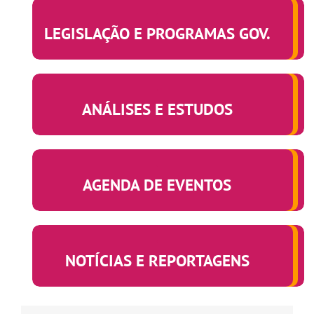
.
LEGISLAÇÃO E PROGRAMAS GOV.
.
ANÁLISES E ESTUDOS
.
AGENDA DE EVENTOS
.
NOTÍCIAS E REPORTAGENS