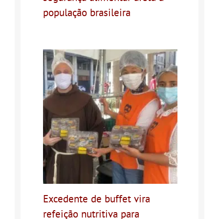
população brasileira
Excedente de buffet vira
refeição nutritiva para