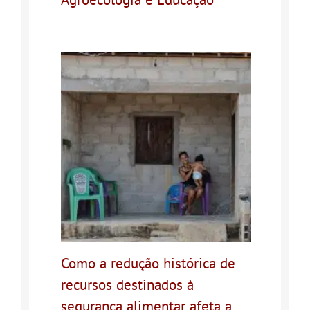
Como a redução histórica de
recursos destinados à
segurança alimentar afeta a