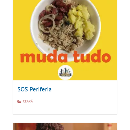
SOS Periferia
CEARÁ