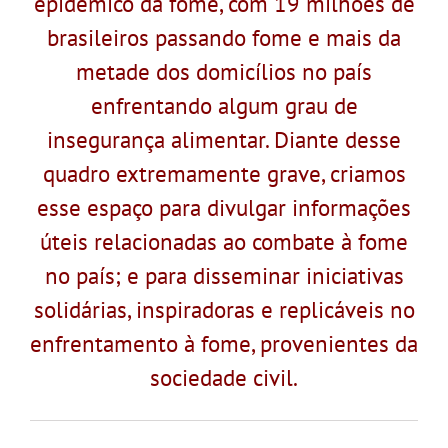
epidêmico da fome, com 19 milhões de
brasileiros passando fome e mais da
metade dos domicílios no país
enfrentando algum grau de
insegurança alimentar. Diante desse
quadro extremamente grave, criamos
esse espaço para divulgar informações
úteis relacionadas ao combate à fome
no país; e para disseminar iniciativas
solidárias, inspiradoras e replicáveis no
enfrentamento à fome, provenientes da
sociedade civil.