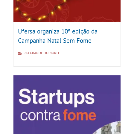
Ufersa organiza 10ª edição da
Campanha Natal Sem Fome
RIO GRANDE DO NORTE