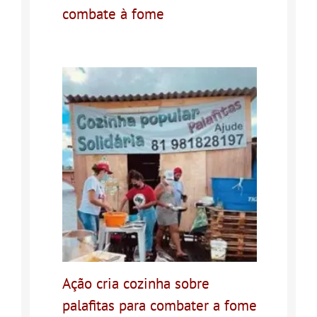
combate à fome
Ação cria cozinha sobre
palafitas para combater a fome