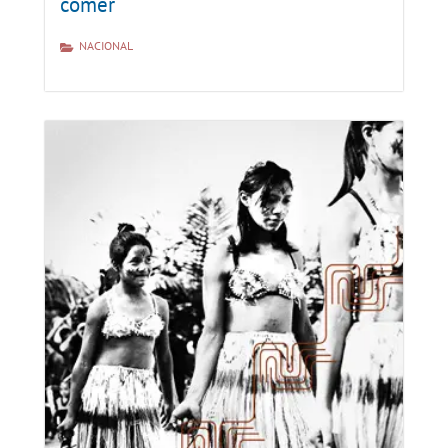
comer
NACIONAL