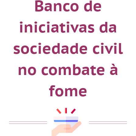
Banco de
iniciativas da
sociedade civil
no combate à
fome