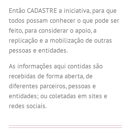
Então CADASTRE a iniciativa, para que
todos possam conhecer o que pode ser
feito, para considerar o apoio, a
replicação e a mobilização de outras
pessoas e entidades.
As informações aqui contidas são
recebidas de forma aberta, de
diferentes parceiros, pessoas e
entidades; ou coletadas em sites e
redes sociais.