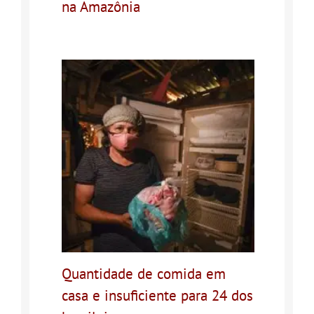
na Amazônia
Quantidade de comida em
casa e insuficiente para 24 dos