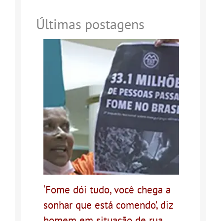
Últimas postagens
‘Fome dói tudo, você chega a
sonhar que está comendo’, diz
homem em situação de rua