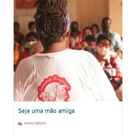
Seja uma mão amiga
MINAS GERAIS