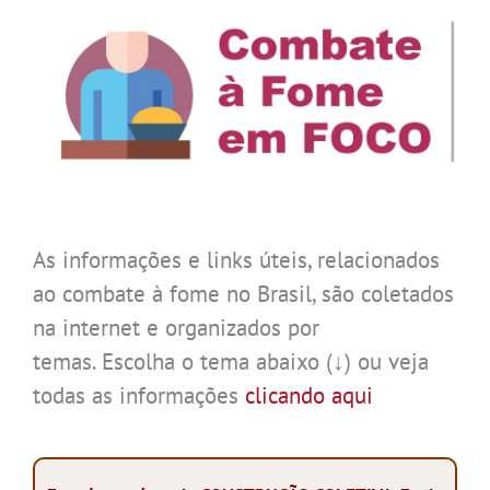
As informações e links úteis, relacionados
ao combate à fome no Brasil, são coletados
na internet e organizados por
temas. Escolha o tema abaixo (↓) ou veja
todas as informações
clicando aqui