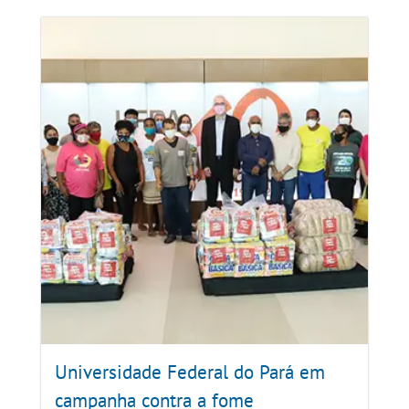
Universidade Federal do Pará em
campanha contra a fome