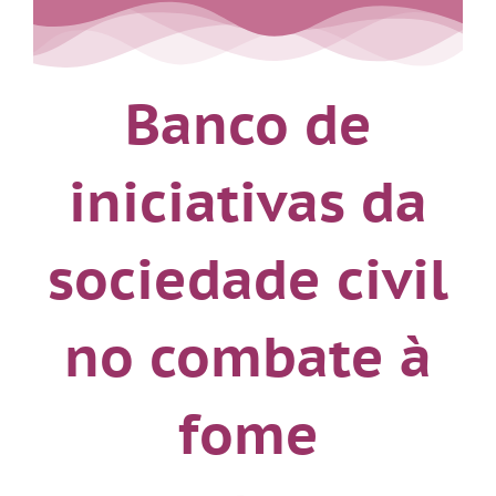
Banco de
iniciativas da
sociedade civil
no combate à
fome