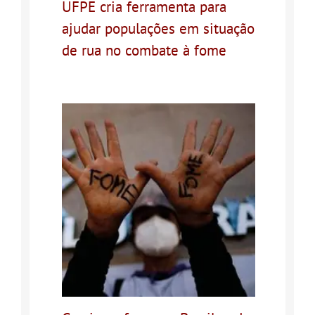
UFPE cria ferramenta para
ajudar populações em situação
de rua no combate à fome