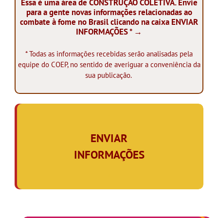
Essa é uma área de CONSTRUÇÃO COLETIVA. Envie
para a gente novas informações relacionadas ao
combate à fome no Brasil clicando na caixa ENVIAR
INFORMAÇÕES * →
* Todas as informações recebidas serão analisadas pela
equipe do COEP, no sentido de averiguar a conveniência da
sua publicação.
.
ENVIAR
INFORMAÇÕES
,