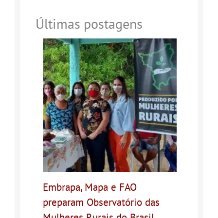
Últimas postagens
Embrapa, Mapa e FAO
preparam Observatório das
Mulheres Rurais do Brasil