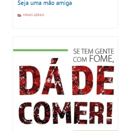
Seja uma mão amiga
MINAS GERAIS