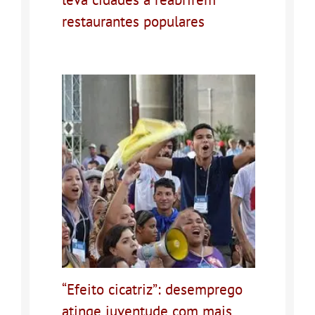
restaurantes populares
“Efeito cicatriz”: desemprego
atinge juventude com mais