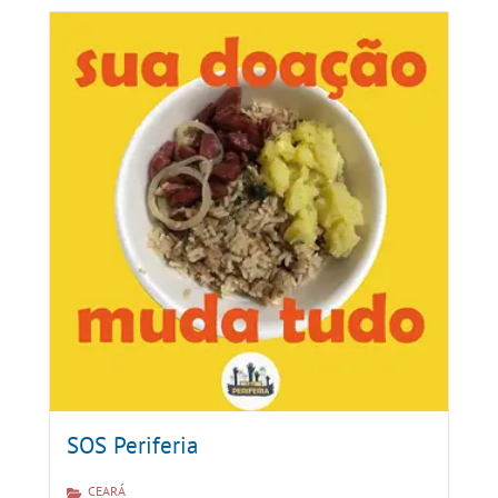
SOS Periferia
CEARÁ