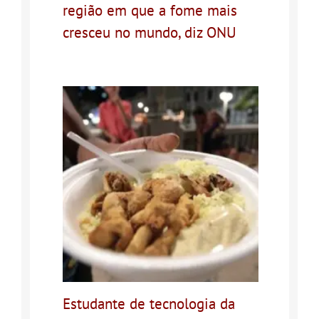
região em que a fome mais
cresceu no mundo, diz ONU
Estudante de tecnologia da