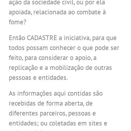
ação da sociedade civil, ou por ela
apoiada, relacionada ao combate à
fome?
Então CADASTRE a iniciativa, para que
todos possam conhecer o que pode ser
feito, para considerar o apoio, a
replicação e a mobilização de outras
pessoas e entidades.
As informações aqui contidas são
recebidas de forma aberta, de
diferentes parceiros, pessoas e
entidades; ou coletadas em sites e