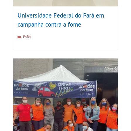
Universidade Federal do Pará em
campanha contra a fome
PARÁ