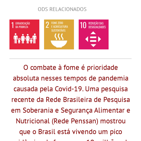
ODS RELACIONADOS
O combate à fome é prioridade
absoluta nesses tempos de pandemia
causada pela Covid-19. Uma pesquisa
recente da Rede Brasileira de Pesquisa
em Soberania e Segurança Alimentar e
Nutricional (Rede Penssan) mostrou
que o Brasil está vivendo um pico