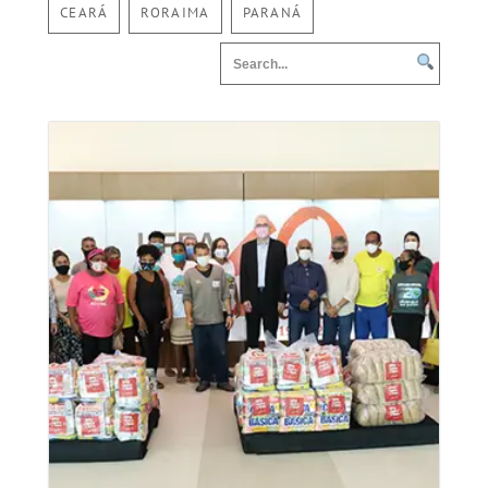
CEARÁ
RORAIMA
PARANÁ