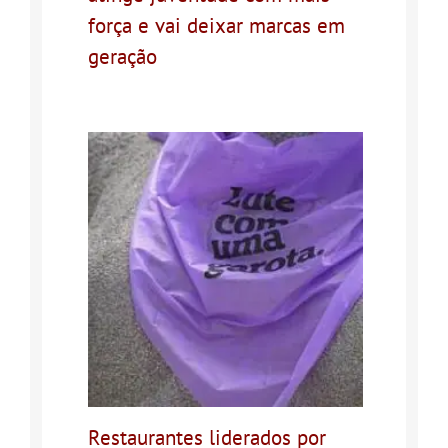
força e vai deixar marcas em
geração
Restaurantes liderados por