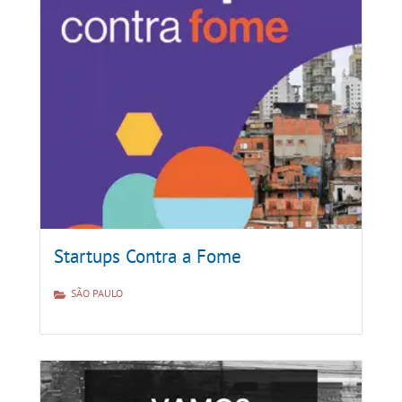
Startups Contra a Fome
SÃO PAULO