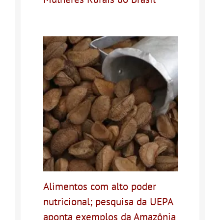
Alimentos com alto poder
nutricional; pesquisa da UEPA
aponta exemplos da Amazônia