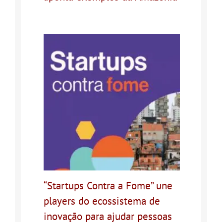
“Startups Contra a Fome” une
players do ecossistema de
inovação para ajudar pessoas