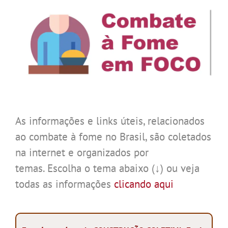
As informações e links úteis, relacionados
ao combate à fome no Brasil, são coletados
na internet e organizados por
temas. Escolha o tema abaixo (↓) ou veja
todas as informações
clicando aqui