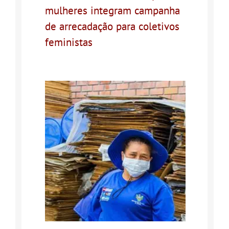
mulheres integram campanha
de arrecadação para coletivos
feministas