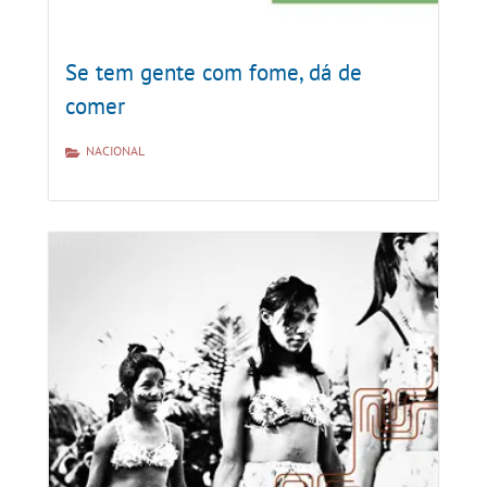
Se tem gente com fome, dá de
comer
NACIONAL