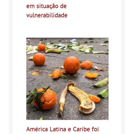
em situação de
vulnerabilidade
América Latina e Caribe foi