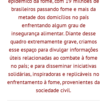
epidêmico da fome, com 19 milhões de
brasileiros passando fome e mais da
metade dos domicílios no país
enfrentando algum grau de
insegurança alimentar. Diante desse
quadro extremamente grave, criamos
esse espaço para divulgar informações
úteis relacionadas ao combate à fome
no país; e para disseminar iniciativas
solidárias, inspiradoras e replicáveis no
enfrentamento à fome, provenientes da
sociedade civil.