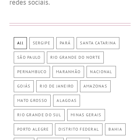
redes sociais.
All
SERGIPE
PARÁ
SANTA CATARINA
SÃO PAULO
RIO GRANDE DO NORTE
PERNAMBUCO
MARANHÃO
NACIONAL
GOIÁS
RIO DE JANEIRO
AMAZONAS
MATO GROSSO
ALAGOAS
RIO GRANDE DO SUL
MINAS GERAIS
PORTO ALEGRE
DISTRITO FEDERAL
BAHIA