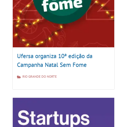
Ufersa organiza 10ª edição da
Campanha Natal Sem Fome
RIO GRANDE DO NORTE