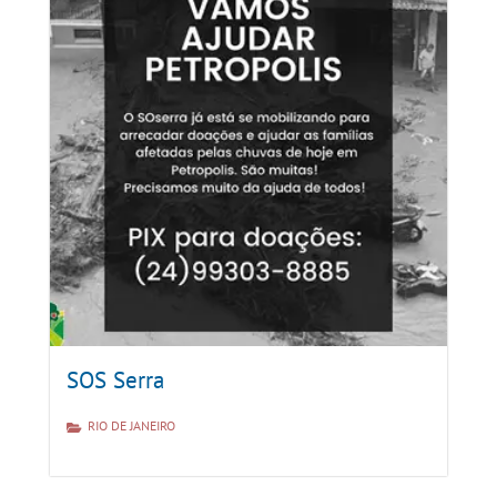
SOS Serra
RIO DE JANEIRO