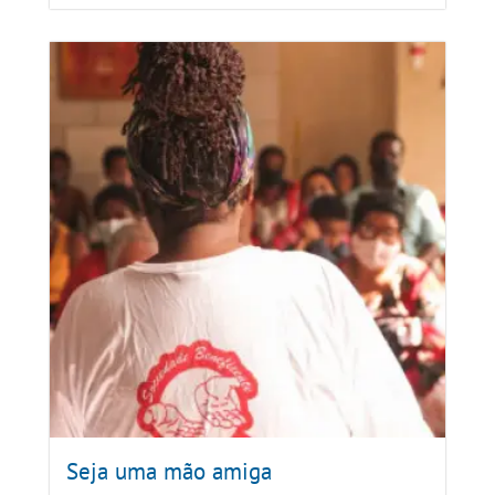
Seja uma mão amiga