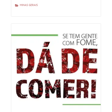
MINAS GERAIS