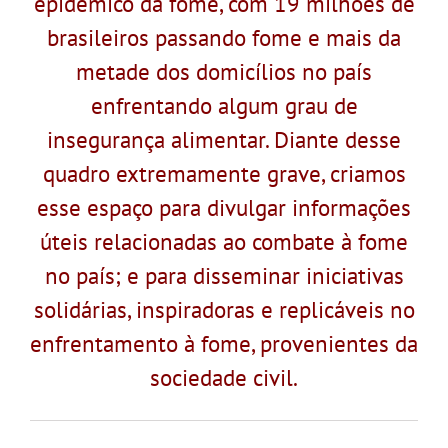
epidêmico da fome, com 19 milhões de
brasileiros passando fome e mais da
metade dos domicílios no país
enfrentando algum grau de
insegurança alimentar. Diante desse
quadro extremamente grave, criamos
esse espaço para divulgar informações
úteis relacionadas ao combate à fome
no país; e para disseminar iniciativas
solidárias, inspiradoras e replicáveis no
enfrentamento à fome, provenientes da
sociedade civil.