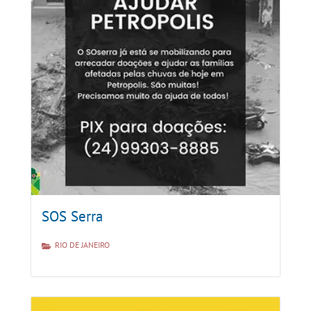
SOS Serra
RIO DE JANEIRO