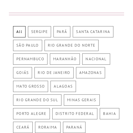
All
SERGIPE
PARÁ
SANTA CATARINA
SÃO PAULO
RIO GRANDE DO NORTE
PERNAMBUCO
MARANHÃO
NACIONAL
GOIÁS
RIO DE JANEIRO
AMAZONAS
MATO GROSSO
ALAGOAS
RIO GRANDE DO SUL
MINAS GERAIS
PORTO ALEGRE
DISTRITO FEDERAL
BAHIA
CEARÁ
RORAIMA
PARANÁ