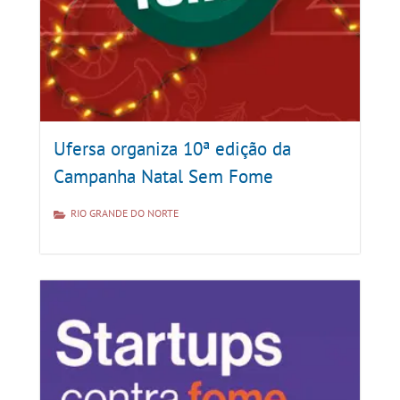
Ufersa organiza 10ª edição da
Campanha Natal Sem Fome
RIO GRANDE DO NORTE