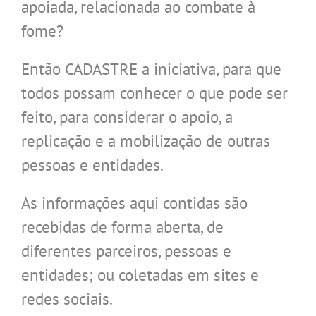
apoiada, relacionada ao combate à
fome?
Então CADASTRE a iniciativa, para que
todos possam conhecer o que pode ser
feito, para considerar o apoio, a
replicação e a mobilização de outras
pessoas e entidades.
As informações aqui contidas são
recebidas de forma aberta, de
diferentes parceiros, pessoas e
entidades; ou coletadas em sites e
redes sociais.