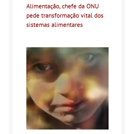
Alimentação, chefe da ONU
pede transformação vital dos
sistemas alimentares