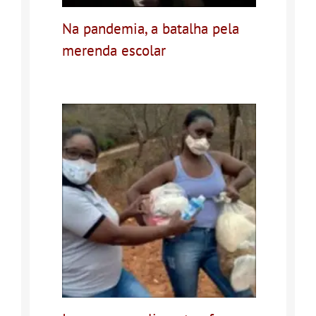
Na pandemia, a batalha pela
merenda escolar