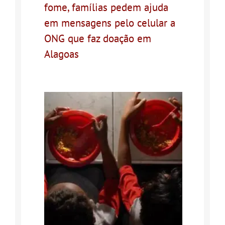
fome, famílias pedem ajuda
em mensagens pelo celular a
ONG que faz doação em
Alagoas