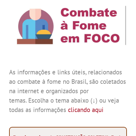
As informações e links úteis, relacionados
ao combate à fome no Brasil, são coletados
na internet e organizados por
temas. Escolha o tema abaixo (↓) ou veja
todas as informações
clicando aqui