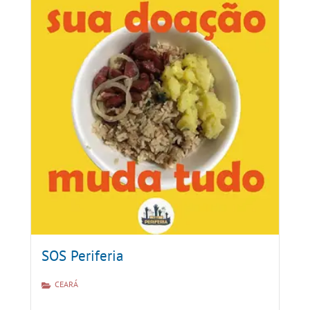
SOS Periferia
CEARÁ