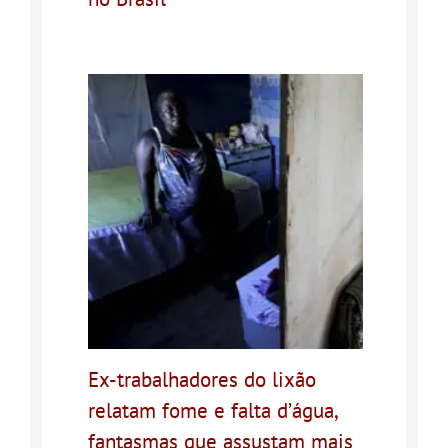
Ex-trabalhadores do lixão
relatam fome e falta d’água,
fantasmas que assustam mais