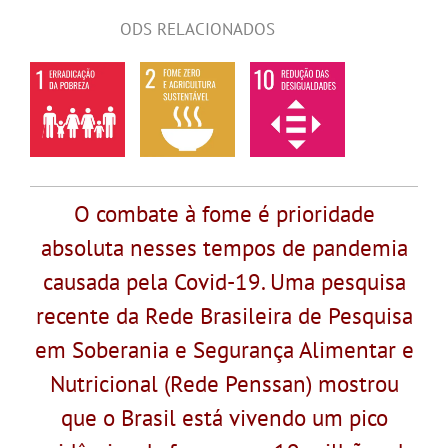
ODS RELACIONADOS
O combate à fome é prioridade
absoluta nesses tempos de pandemia
causada pela Covid-19. Uma pesquisa
recente da Rede Brasileira de Pesquisa
em Soberania e Segurança Alimentar e
Nutricional (Rede Penssan) mostrou
que o Brasil está vivendo um pico