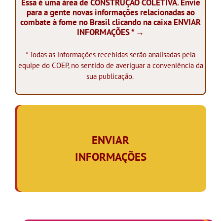
Essa é uma área de CONSTRUÇÃO COLETIVA. Envie
para a gente novas informações relacionadas ao
combate à fome no Brasil clicando na caixa ENVIAR
INFORMAÇÕES * →
* Todas as informações recebidas serão analisadas pela
equipe do COEP, no sentido de averiguar a conveniência da
sua publicação.
.
ENVIAR
INFORMAÇÕES
,