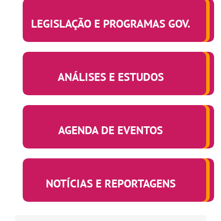
.
LEGISLAÇÃO E PROGRAMAS GOV.
.
ANÁLISES E ESTUDOS
.
AGENDA DE EVENTOS
.
NOTÍCIAS E REPORTAGENS