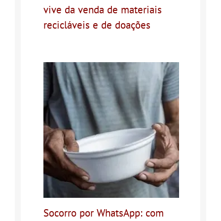
vive da venda de materiais
recicláveis e de doações
Socorro por WhatsApp: com