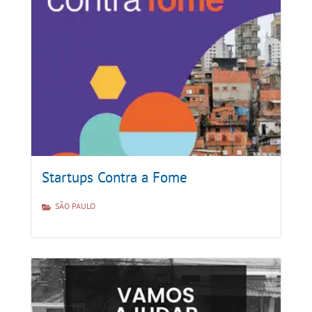
Startups Contra a Fome
SÃO PAULO