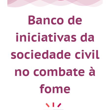
Banco de
iniciativas da
sociedade civil
no combate à
fome