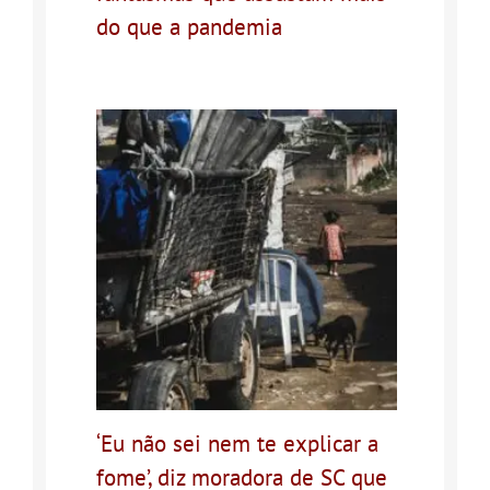
do que a pandemia
‘Eu não sei nem te explicar a
fome’, diz moradora de SC que