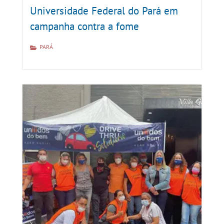
Universidade Federal do Pará em
campanha contra a fome
PARÁ