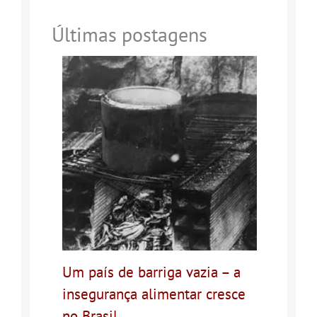
Últimas postagens
Um país de barriga vazia – a
insegurança alimentar cresce
no Brasil