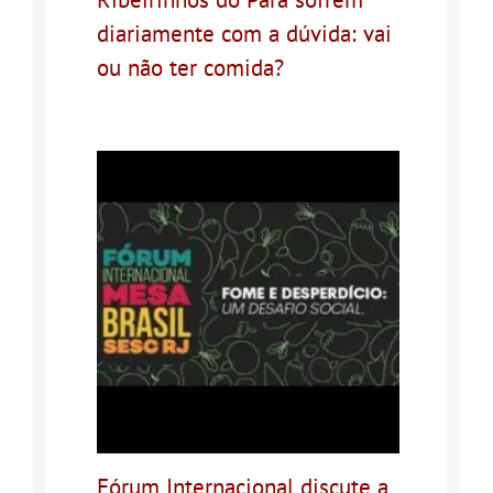
diariamente com a dúvida: vai
ou não ter comida?
Fórum Internacional discute a