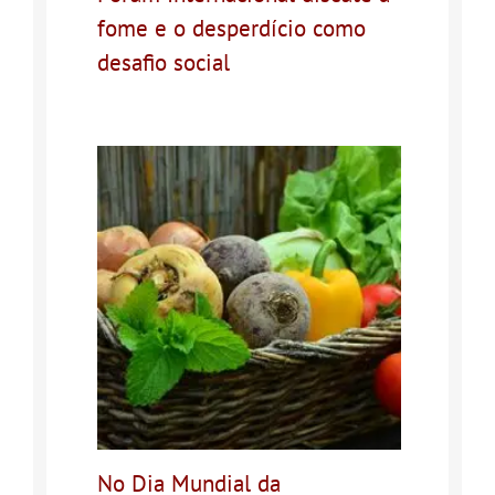
fome e o desperdício como
desafio social
No Dia Mundial da