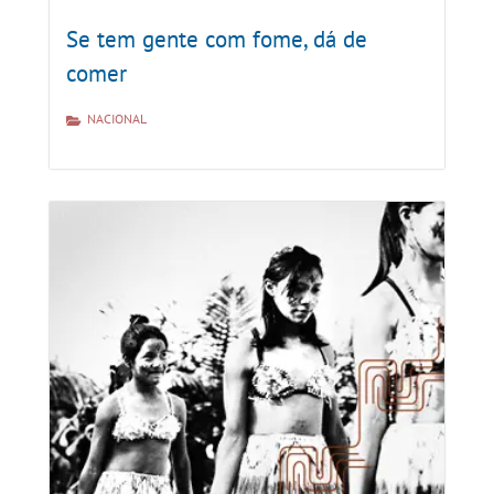
Se tem gente com fome, dá de
comer
NACIONAL