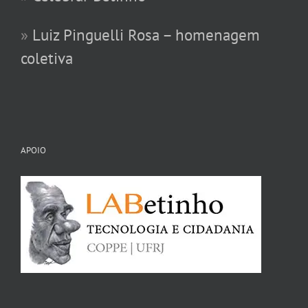
»
Luiz Pinguelli Rosa – homenagem
coletiva
APOIO