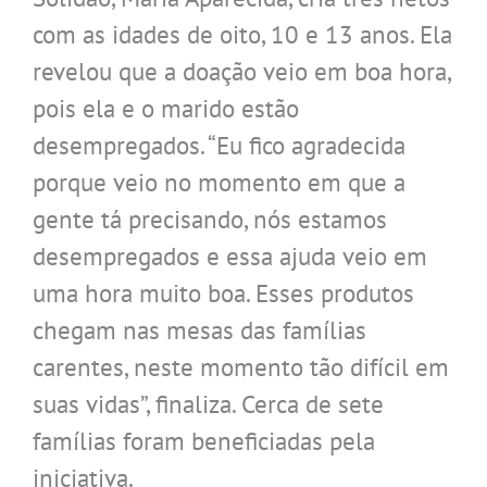
com as idades de oito, 10 e 13 anos. Ela
revelou que a doação veio em boa hora,
pois ela e o marido estão
desempregados. “Eu fico agradecida
porque veio no momento em que a
gente tá precisando, nós estamos
desempregados e essa ajuda veio em
uma hora muito boa. Esses produtos
chegam nas mesas das famílias
carentes, neste momento tão difícil em
suas vidas”, finaliza. Cerca de sete
famílias foram beneficiadas pela
iniciativa.