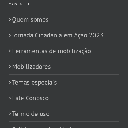
MAPA DO SITE
Quem somos
Jornada Cidadania em Ação 2023
Ferramentas de mobilização
Mobilizadores
Temas especiais
Fale Conosco
Termo de uso