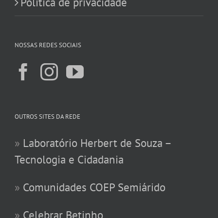
Política de privacidade
NOSSAS REDES SOCIAIS
OUTROS SITES DA REDE
»
Laboratório Herbert de Souza –
Tecnologia e Cidadania
»
Comunidades COEP Semiárido
»
Celebrar Betinho