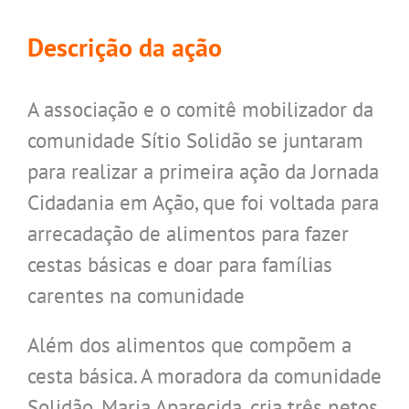
Descrição da ação
A associação e o comitê mobilizador da
comunidade Sítio Solidão se juntaram
para realizar a primeira ação da Jornada
Cidadania em Ação, que foi voltada para
arrecadação de alimentos para fazer
cestas básicas e doar para famílias
carentes na comunidade
Além dos alimentos que compõem a
cesta básica. A moradora da comunidade
Solidão, Maria Aparecida, cria três netos