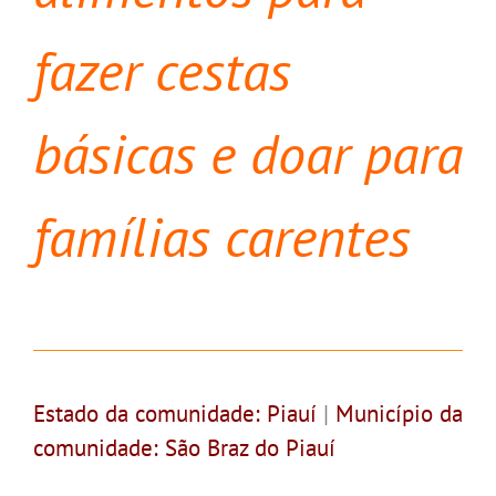
fazer cestas
básicas e doar para
famílias carentes
Estado da comunidade: Piauí
|
Município da
comunidade: São Braz do Piauí