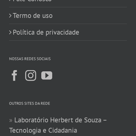
Termo de uso
Política de privacidade
NOSSAS REDES SOCIAIS
OUTROS SITES DA REDE
»
Laboratório Herbert de Souza –
Tecnologia e Cidadania