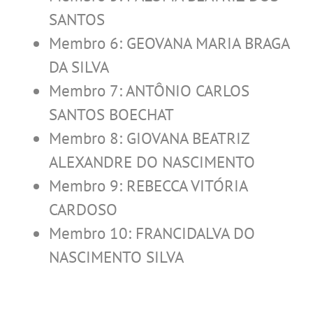
SANTOS
Membro 6: GEOVANA MARIA BRAGA
DA SILVA
Membro 7: ANTÔNIO CARLOS
SANTOS BOECHAT
Membro 8: GIOVANA BEATRIZ
ALEXANDRE DO NASCIMENTO
Membro 9: REBECCA VITÓRIA
CARDOSO
Membro 10: FRANCIDALVA DO
NASCIMENTO SILVA