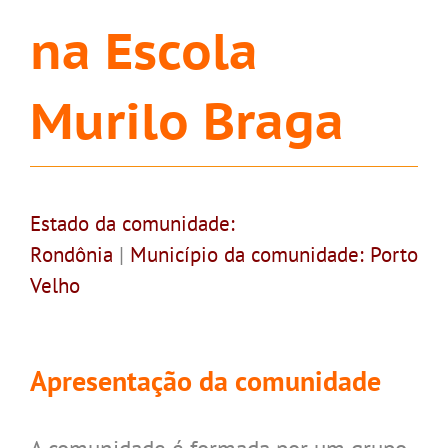
na Escola
Murilo Braga
Estado da comunidade:
Rondônia
|
Município da comunidade: Porto
Velho
Apresentação da comunidade