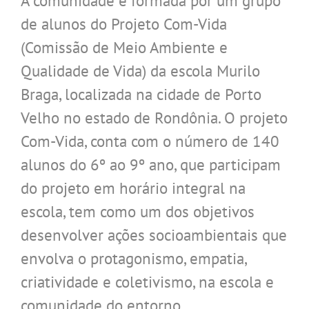
A comunidade é formada por um grupo
de alunos do Projeto Com-Vida
(Comissão de Meio Ambiente e
Qualidade de Vida) da escola Murilo
Braga, localizada na cidade de Porto
Velho no estado de Rondônia. O projeto
Com-Vida, conta com o número de 140
alunos do 6º ao 9º ano, que participam
do projeto em horário integral na
escola, tem como um dos objetivos
desenvolver ações socioambientais que
envolva o protagonismo, empatia,
criatividade e coletivismo, na escola e
comunidade do entorno.