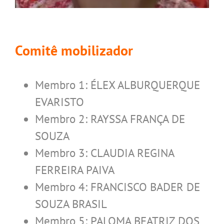
Comitê mobilizador
Membro 1: ÉLEX ALBURQUERQUE
EVARISTO
Membro 2: RAYSSA FRANÇA DE
SOUZA
Membro 3: CLAUDIA REGINA
FERREIRA PAIVA
Membro 4: FRANCISCO BADER DE
SOUZA BRASIL
Membro 5: PALOMA BEATRIZ DOS