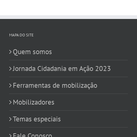
MAPA DO SITE
Quem somos
Jornada Cidadania em Ação 2023
Ferramentas de mobilização
Mobilizadores
Temas especiais
Fale Conosco