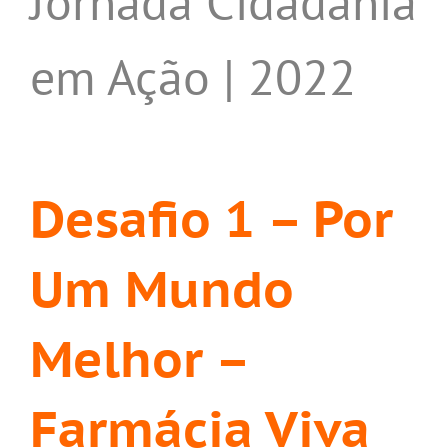
Jornada Cidadania
em Ação | 2022
Desafio 1 – Por
Um Mundo
Melhor –
Farmácia Viva