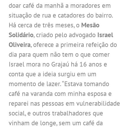
doar café da manhã a moradores em
situação de rua e catadores
do bairro.
Há cerca de três meses, o
Mesão
Solidário
, criado pelo advogado
Israel
Oliveira
, oferece a primeira refeição do
dia para quem não tem o que comer
Israel mora no Grajaú há 16 anos e
conta que a ideia surgiu em um
momento de lazer. “Estava tomando
café na varanda com minha esposa e
reparei nas pessoas em vulnerabilidade
social, e outros trabalhadores que
vinham de longe, sem um café da