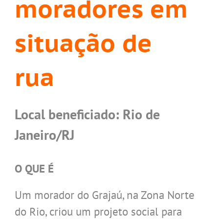
moradores em
situação de
rua
Local beneficiado: Rio de
Janeiro/RJ
O QUE É
Um morador do Grajaú, na Zona Norte
do Rio, criou um projeto social para