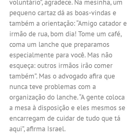
voluntário”, agradece. Na mesinha, um
pequeno cartaz dá as boas-vindas e
também a orientação: “Amigo catador e
irmão de rua, bom dia! Tome um café,
coma um lanche que preparamos
especialmente para você. Mas não
esqueça: outros irmãos irão comer
também”. Mas o advogado afira que
nunca teve problemas com a
organização do lanche. “A gente coloca
a mesa à disposição e eles mesmos se
encarregam de cuidar de tudo que tá
aqui”, afirma Israel.