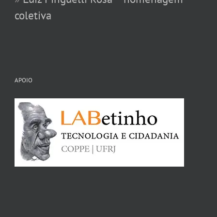
coletiva
APOIO