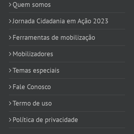
Quem somos
Jornada Cidadania em Ação 2023
Ferramentas de mobilização
Mobilizadores
Temas especiais
Fale Conosco
Termo de uso
Política de privacidade