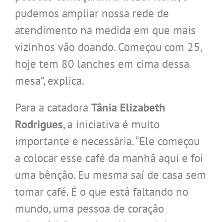
pudemos ampliar nossa rede de
atendimento na medida em que mais
vizinhos vão doando. Começou com 25,
hoje tem 80 lanches em cima dessa
mesa”, explica.
Para a catadora
Tânia Elizabeth
Rodrigues
, a iniciativa é muito
importante e necessária. “Ele começou
a colocar esse café da manhã aqui e foi
uma bênção. Eu mesma saí de casa sem
tomar café. É o que está faltando no
mundo, uma pessoa de coração