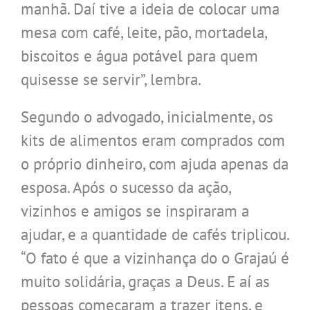
manhã. Daí tive a ideia de colocar uma
mesa com café, leite, pão, mortadela,
biscoitos e água potável para quem
quisesse se servir”, lembra.
Segundo o advogado, inicialmente, os
kits de alimentos eram comprados com
o próprio dinheiro, com ajuda apenas da
esposa. Após o sucesso da ação,
vizinhos e amigos se inspiraram a
ajudar, e a quantidade de cafés triplicou.
“O fato é que a vizinhança do o Grajaú é
muito solidária, graças a Deus. E aí as
pessoas começaram a trazer itens, e