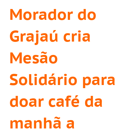
Morador do
Grajaú cria
Mesão
Solidário para
doar café da
manhã a