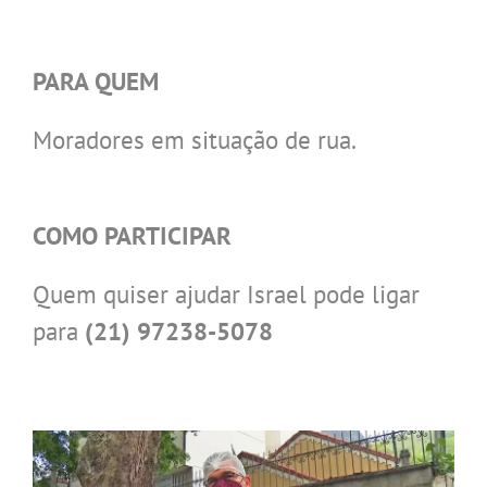
.
PARA QUEM
Moradores em situação de rua.
.
COMO PARTICIPAR
Quem quiser ajudar Israel pode ligar
para
(21) 97238-5078
.