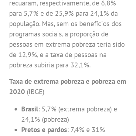
recuaram, respectivamente, de 6,8%
para 5,7% e de 25,9% para 24,1% da
população. Mas, sem os benefícios dos
programas sociais, a proporção de
pessoas em extrema pobreza teria sido
de 12,9%, e a taxa de pessoas na
pobreza subiria para 32,1%.
Taxa de extrema pobreza e pobreza em
2020
(IBGE)
Brasil
: 5,7% (extrema pobreza) e
24,1% (pobreza)
Pretos e pardos
: 7,4% e 31%