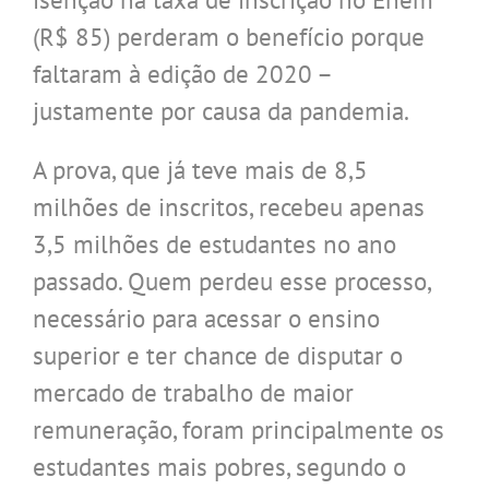
(R$ 85) perderam o benefício porque
faltaram à edição de 2020 –
justamente por causa da pandemia.
A prova, que já teve mais de 8,5
milhões de inscritos, recebeu apenas
3,5 milhões de estudantes no ano
passado. Quem perdeu esse processo,
necessário para acessar o ensino
superior e ter chance de disputar o
mercado de trabalho de maior
remuneração, foram principalmente os
estudantes mais pobres, segundo o