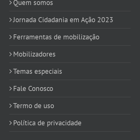
Quem somos
Jornada Cidadania em Ação 2023
Ferramentas de mobilização
Mobilizadores
Temas especiais
Fale Conosco
Termo de uso
Política de privacidade