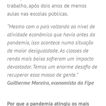
trabalho, após dois anos de menos
aulas nas escolas públicas.
“Mesmo com o país voltando ao nível de
atividade econômica que havia antes da
pandemia, isso acontece numa situação
de maior desigualdade. As classes de
renda mais baixa sofreram um impacto
devastador. Temos um enorme desafio de
recuperar essa massa de gente.”
Guilherme Moreira, economista da Fipe
.
Por que a pandemia atingiu os mais