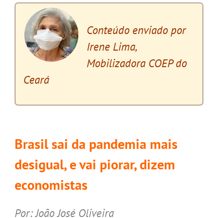
Conteúdo enviado por
Irene Lima,
Mobilizadora COEP do
Ceará
x
Brasil sai da pandemia mais
desigual, e vai piorar, dizem
economistas
.
Por: João José Oliveira