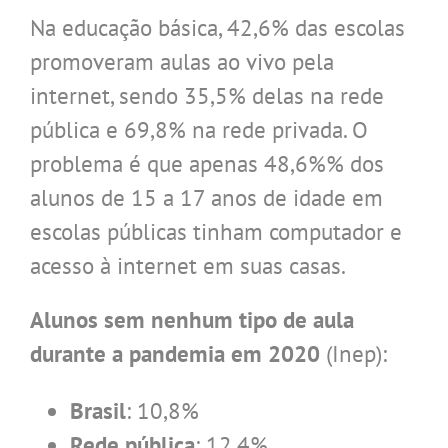
Na educação básica, 42,6% das escolas
promoveram aulas ao vivo pela
internet, sendo 35,5% delas na rede
pública e 69,8% na rede privada. O
problema é que apenas 48,6%% dos
alunos de 15 a 17 anos de idade em
escolas públicas tinham computador e
acesso à internet em suas casas.
Alunos sem nenhum tipo de aula
durante a pandemia em 2020
(Inep):
Brasil
: 10,8%
Rede pública
: 12,4%