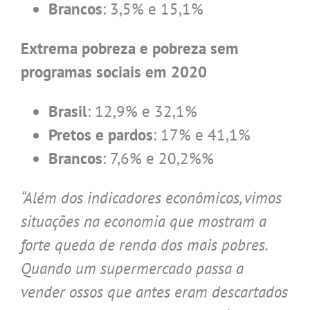
Brancos
: 3,5% e 15,1%
Extrema pobreza e pobreza sem
programas sociais em 2020
Brasil
: 12,9% e 32,1%
Pretos e pardos
: 17% e 41,1%
Brancos
: 7,6% e 20,2%%
“Além dos indicadores econômicos, vimos
situações na economia que mostram a
forte queda de renda dos mais pobres.
Quando um supermercado passa a
vender ossos que antes eram descartados