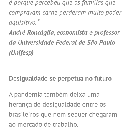
é porque percebeu que as famílias que
compravam carne perderam muito poder
aquisitivo. “
André Roncáglia, economista e professor
da Universidade Federal de São Paulo
(Unifesp)
.
Desigualdade se perpetua no futuro
A pandemia também deixa uma
herança de desigualdade entre os
brasileiros que nem sequer chegaram
ao mercado de trabalho.