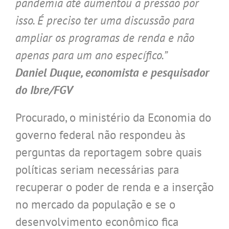
pandemia até aumentou a pressão por
isso. É preciso ter uma discussão para
ampliar os programas de renda e não
apenas para um ano específico.”
Daniel Duque, economista e pesquisador
do Ibre/FGV
Procurado, o ministério da Economia do
governo federal não respondeu às
perguntas da reportagem sobre quais
políticas seriam necessárias para
recuperar o poder de renda e a inserção
no mercado da população e se o
desenvolvimento econômico fica