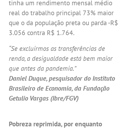
tinha um rendimento mensal médio
real do trabalho principal 73% maior
que o da população preta ou parda -R$
3.056 contra R$ 1.764.
“Se excluirmos as transferências de
renda, a desigualdade está bem maior
que antes da pandemia.”
Daniel Duque, pesquisador do Instituto
Brasileiro de Economia, da Fundação
Getulio Vargas (Ibre/FGV)
.
Pobreza reprimida, por enquanto