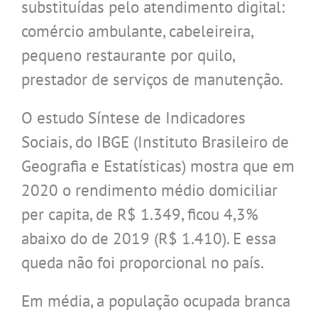
substituídas pelo atendimento digital:
comércio ambulante, cabeleireira,
pequeno restaurante por quilo,
prestador de serviços de manutenção.
O estudo Síntese de Indicadores
Sociais, do IBGE (Instituto Brasileiro de
Geografia e Estatísticas) mostra que em
2020 o rendimento médio domiciliar
per capita, de R$ 1.349, ficou 4,3%
abaixo do de 2019 (R$ 1.410). E essa
queda não foi proporcional no país.
Em média, a população ocupada branca