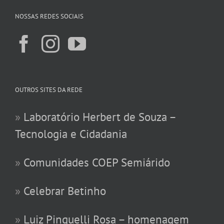
NOSSAS REDES SOCIAIS
OUTROS SITES DA REDE
»
Laboratório Herbert de Souza –
Tecnologia e Cidadania
»
Comunidades COEP Semiárido
»
Celebrar Betinho
»
Luiz Pinguelli Rosa – homenagem