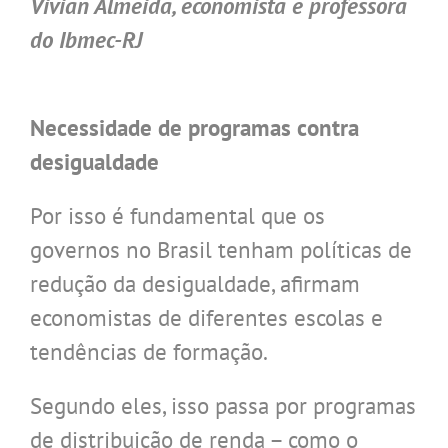
Vivian Almeida, economista e professora
do Ibmec-RJ
.
Necessidade de programas contra
desigualdade
Por isso é fundamental que os
governos no Brasil tenham políticas de
redução da desigualdade, afirmam
economistas de diferentes escolas e
tendências de formação.
Segundo eles, isso passa por programas
de distribuição de renda – como o