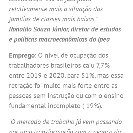
relativamente mais a situação das
famílias de classes mais baixas.”
Ronaldo Souza Júnior, diretor de estudos
e políticas macroeconômicas do Ipea
Emprego
: O nível de ocupação dos
trabalhadores brasileiros caiu 7,7%
entre 2019 e 2020, para 51%, mas essa
retração foi muito mais forte entre as
pessoas sem instrução ou com o ensino
fundamental incompleto (-19%).
“O mercado de trabalho já vem passando
por uma transformação, com o avanço da