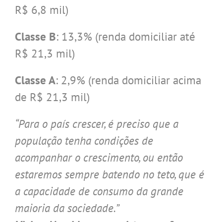
R$ 6,8 mil)
Classe B
: 13,3% (renda domiciliar até
R$ 21,3 mil)
Classe A
: 2,9% (renda domiciliar acima
de R$ 21,3 mil)
“Para o país crescer, é preciso que a
população tenha condições de
acompanhar o crescimento, ou então
estaremos sempre batendo no teto, que é
a capacidade de consumo da grande
maioria da sociedade.”