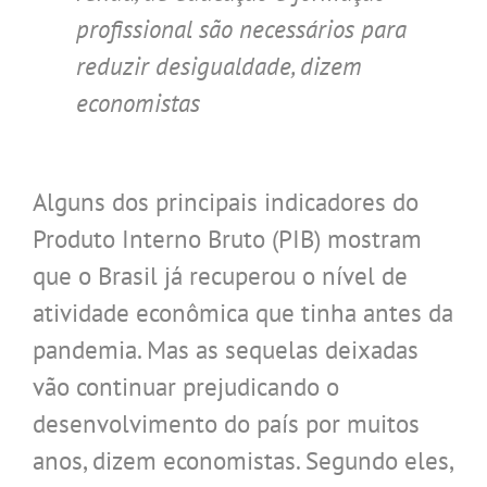
profissional são necessários para
reduzir desigualdade, dizem
economistas
.
Alguns dos principais indicadores do
Produto Interno Bruto (PIB) mostram
que o Brasil já recuperou o nível de
atividade econômica que tinha antes da
pandemia. Mas as sequelas deixadas
vão continuar prejudicando o
desenvolvimento do país por muitos
anos, dizem economistas. Segundo eles,