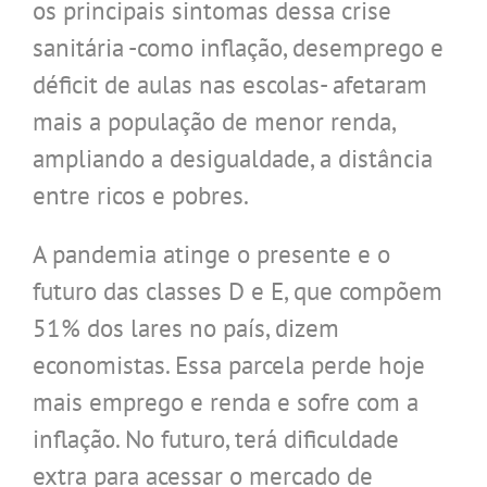
os principais sintomas dessa crise
sanitária -como inflação, desemprego e
déficit de aulas nas escolas- afetaram
mais a população de menor renda,
ampliando a desigualdade, a distância
entre ricos e pobres.
A pandemia atinge o presente e o
futuro das classes D e E, que compõem
51% dos lares no país, dizem
economistas. Essa parcela perde hoje
mais emprego e renda e sofre com a
inflação. No futuro, terá dificuldade
extra para acessar o mercado de