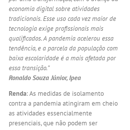
economia digital sobre atividades
tradicionais. Esse uso cada vez maior de
tecnologia exige profissionais mais
qualificados. A pandemia acelerou essa
tendência, e a parcela da população com
baixa escolaridade é a mais afetada por
essa transição.”
Ronaldo Souza Júnior, Ipea
Renda
: As medidas de isolamento
contra a pandemia atingiram em cheio
as atividades essencialmente
presenciais, que não podem ser