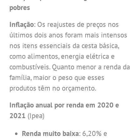
pobres
Inflação
: Os reajustes de preços nos
últimos dois anos foram mais intensos
nos itens essenciais da cesta básica,
como alimentos, energia elétrica e
combustíveis. Quanto menor a renda da
família, maior o peso que esses
produtos têm no orçamento.
Inflação anual por renda em 2020 e
2021
(Ipea)
Renda muito baixa
: 6,20% e