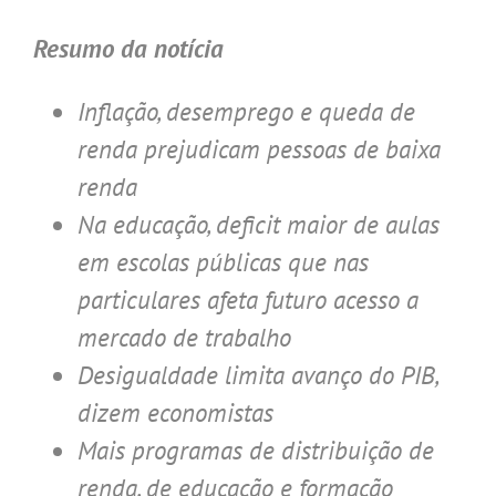
Resumo da notícia
Inflação, desemprego e queda de
renda prejudicam pessoas de baixa
renda
Na educação, deficit maior de aulas
em escolas públicas que nas
particulares afeta futuro acesso a
mercado de trabalho
Desigualdade limita avanço do PIB,
dizem economistas
Mais programas de distribuição de
renda, de educação e formação