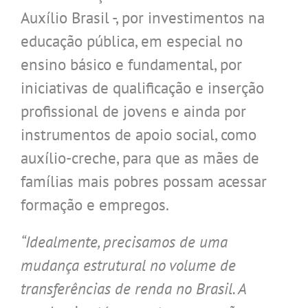
Auxílio Brasil -, por investimentos na
educação pública, em especial no
ensino básico e fundamental, por
iniciativas de qualificação e inserção
profissional de jovens e ainda por
instrumentos de apoio social, como
auxílio-creche, para que as mães de
famílias mais pobres possam acessar
formação e empregos.
“Idealmente, precisamos de uma
mudança estrutural no volume de
transferências de renda no Brasil. A