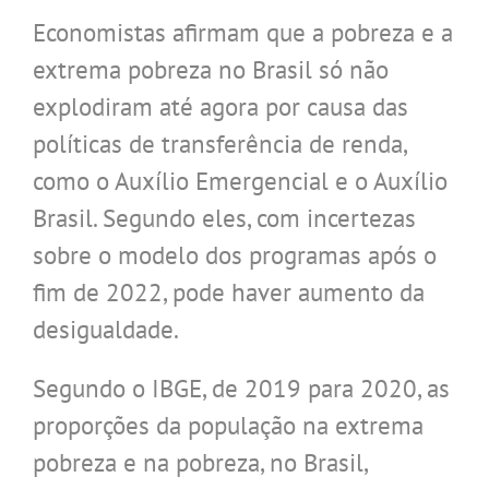
Economistas afirmam que a pobreza e a
extrema pobreza no Brasil só não
explodiram até agora por causa das
políticas de transferência de renda,
como o Auxílio Emergencial e o Auxílio
Brasil. Segundo eles, com incertezas
sobre o modelo dos programas após o
fim de 2022, pode haver aumento da
desigualdade.
Segundo o IBGE, de 2019 para 2020, as
proporções da população na extrema
pobreza e na pobreza, no Brasil,