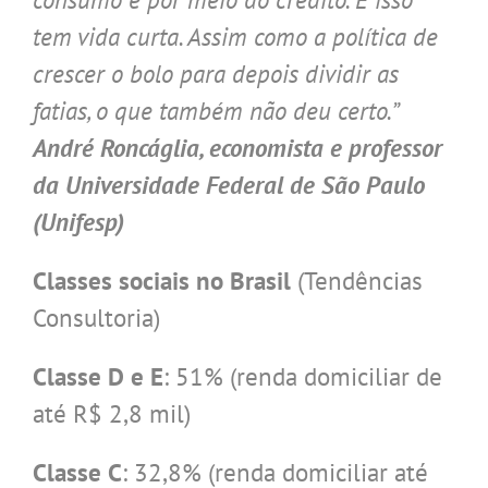
tem vida curta. Assim como a política de
crescer o bolo para depois dividir as
fatias, o que também não deu certo.”
André Roncáglia, economista e professor
da Universidade Federal de São Paulo
(Unifesp)
Classes sociais no Brasil
(Tendências
Consultoria)
Classe D e E
: 51% (renda domiciliar de
até R$ 2,8 mil)
Classe C
: 32,8% (renda domiciliar até