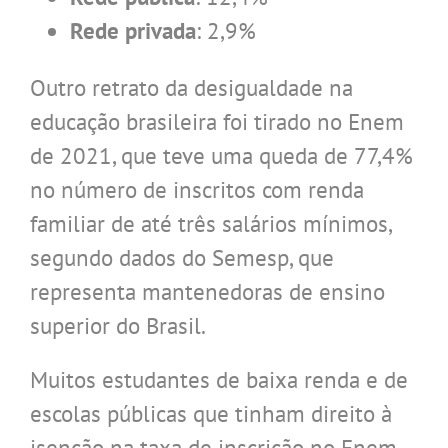
Rede privada
: 2,9%
Outro retrato da desigualdade na
educação brasileira foi tirado no Enem
de 2021, que teve uma queda de 77,4%
no número de inscritos com renda
familiar de até três salários mínimos,
segundo dados do Semesp, que
representa mantenedoras de ensino
superior do Brasil.
Muitos estudantes de baixa renda e de
escolas públicas que tinham direito à
isenção na taxa de inscrição no Enem