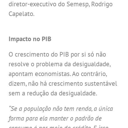
diretor-executivo do Semesp, Rodrigo
Capelato.
.
Impacto no PIB
O crescimento do PIB por si só não
resolve o problema da desigualdade,
apontam economistas. Ao contrário,
dizem, não há crescimento sustentável
sem a redução da desigualdade.
“Se a população não tem renda, a única
forma para ela manter o padrão de
consumo é por meio do crédito. E isso