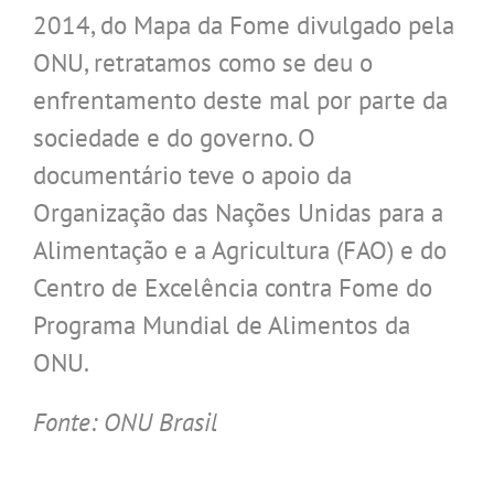
2014, do Mapa da Fome divulgado pela
ONU, retratamos como se deu o
enfrentamento deste mal por parte da
sociedade e do governo. O
documentário teve o apoio da
Organização das Nações Unidas para a
Alimentação e a Agricultura (FAO) e do
Centro de Excelência contra Fome do
Programa Mundial de Alimentos da
ONU.
Fonte: ONU Brasil