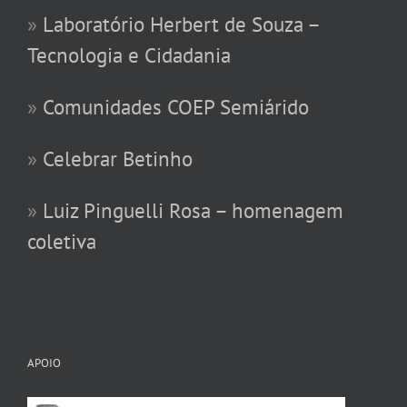
»
Laboratório Herbert de Souza –
Tecnologia e Cidadania
»
Comunidades COEP Semiárido
»
Celebrar Betinho
»
Luiz Pinguelli Rosa – homenagem
coletiva
APOIO