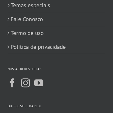
Temas especiais
Fale Conosco
Termo de uso
Política de privacidade
NOSSAS REDES SOCIAIS
OUTROS SITES DA REDE