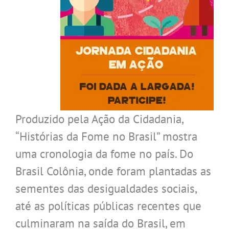
Produzido pela Ação da Cidadania,
“Histórias da Fome no Brasil” mostra
uma cronologia da fome no país. Do
Brasil Colônia, onde foram plantadas as
sementes das desigualdades sociais,
até as políticas públicas recentes que
culminaram na saída do Brasil, em