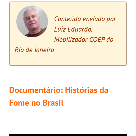
Conteúdo enviado por
Luiz Eduardo,
Mobilizador COEP do
Rio de Janeiro
x
Documentário: Histórias da
Fome no Brasil
.