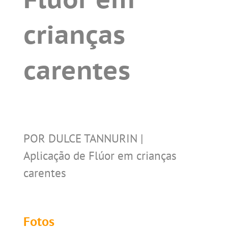
crianças
carentes
POR DULCE TANNURIN |
Aplicação de Flúor em crianças
carentes
Fotos