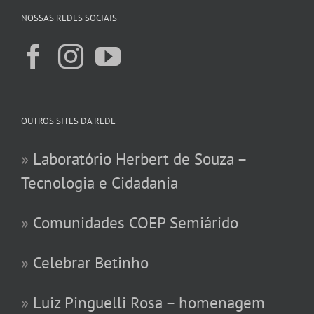
NOSSAS REDES SOCIAIS
OUTROS SITES DA REDE
»
Laboratório Herbert de Souza –
Tecnologia e Cidadania
»
Comunidades COEP Semiárido
»
Celebrar Betinho
»
Luiz Pinguelli Rosa – homenagem