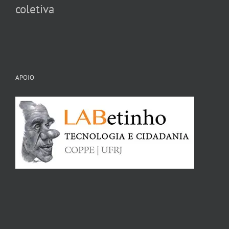
coletiva
APOIO