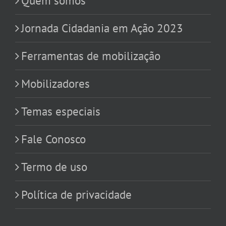
Quem somos
Jornada Cidadania em Ação 2023
Ferramentas de mobilização
Mobilizadores
Temas especiais
Fale Conosco
Termo de uso
Política de privacidade