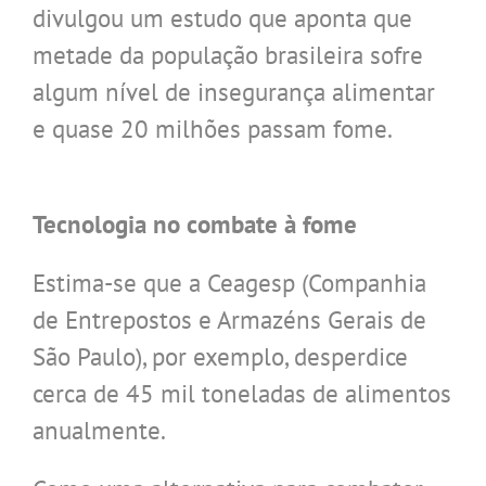
divulgou um estudo que aponta que
metade da população brasileira sofre
algum nível de insegurança alimentar
e quase 20 milhões passam fome.
.
Tecnologia no combate à fome
Estima-se que a Ceagesp (Companhia
de Entrepostos e Armazéns Gerais de
São Paulo), por exemplo, desperdice
cerca de 45 mil toneladas de alimentos
anualmente.