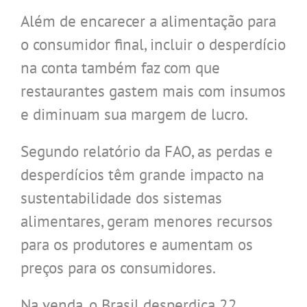
Além de encarecer a alimentação para
o consumidor final, incluir o desperdício
na conta também faz com que
restaurantes gastem mais com insumos
e diminuam sua margem de lucro.
Segundo relatório da FAO, as perdas e
desperdícios têm grande impacto na
sustentabilidade dos sistemas
alimentares, geram menores recursos
para os produtores e aumentam os
preços para os consumidores.
Na venda, o Brasil desperdiça 22