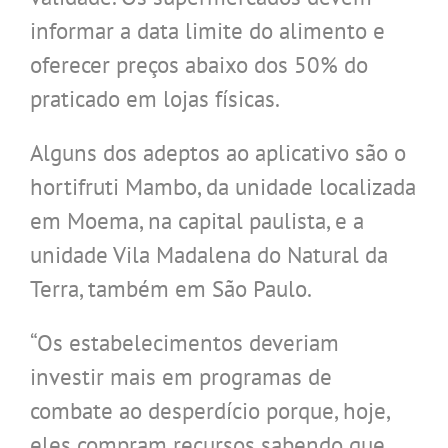
informar a data limite do alimento e
oferecer preços abaixo dos 50% do
praticado em lojas físicas.
Alguns dos adeptos ao aplicativo são o
hortifruti Mambo, da unidade localizada
em Moema, na capital paulista, e a
unidade Vila Madalena do Natural da
Terra, também em São Paulo.
“Os estabelecimentos deveriam
investir mais em programas de
combate ao desperdício porque, hoje,
eles compram recursos sabendo que