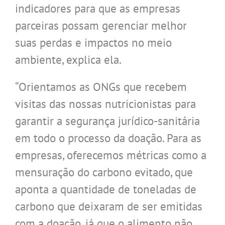
indicadores para que as empresas
parceiras possam gerenciar melhor
suas perdas e impactos no meio
ambiente, explica ela.
“Orientamos as ONGs que recebem
visitas das nossas nutricionistas para
garantir a segurança jurídico-sanitária
em todo o processo da doação. Para as
empresas, oferecemos métricas como a
mensuração do carbono evitado, que
aponta a quantidade de toneladas de
carbono que deixaram de ser emitidas
com a doação, já que o alimento não