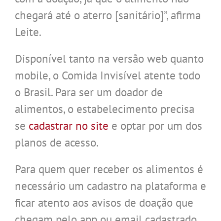
chegará até o aterro [sanitário]”, afirma
Leite.
Disponível tanto na versão web quanto
mobile, o Comida Invisível atente todo
o Brasil. Para ser um doador de
alimentos, o estabelecimento precisa
se
cadastrar no site
e optar por um dos
planos de acesso.
Para quem quer receber os alimentos é
necessário um cadastro na plataforma e
ficar atento aos avisos de doação que
chegam pelo app ou email cadastrado.