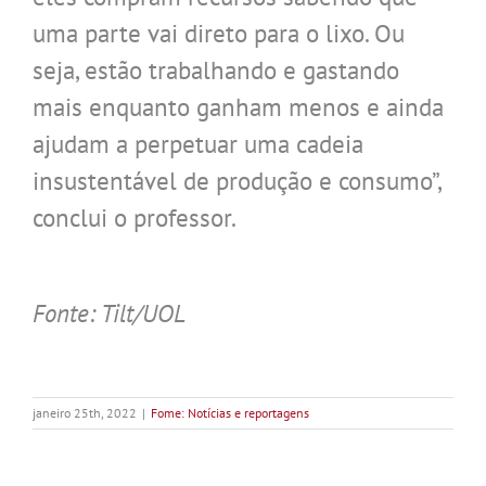
uma parte vai direto para o lixo. Ou
seja, estão trabalhando e gastando
mais enquanto ganham menos e ainda
ajudam a perpetuar uma cadeia
insustentável de produção e consumo”,
conclui o professor.
.
Fonte: Tilt/UOL
janeiro 25th, 2022
|
Fome: Notícias e reportagens