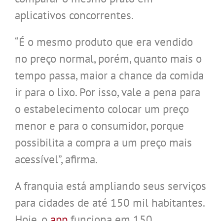
aplicativos concorrentes.
“É o mesmo produto que era vendido
no preço normal, porém, quanto mais o
tempo passa, maior a chance da comida
ir para o lixo. Por isso, vale a pena para
o estabelecimento colocar um preço
menor e para o consumidor, porque
possibilita a compra a um preço mais
acessível”, afirma.
A franquia está ampliando seus serviços
para cidades de até 150 mil habitantes.
Hoje, o
app
funciona em 150