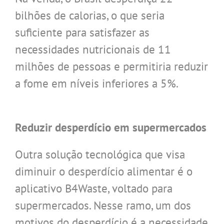
bilhões de calorias, o que seria
suficiente para satisfazer as
necessidades nutricionais de 11
milhões de pessoas e permitiria reduzir
a fome em níveis inferiores a 5%.
.
Reduzir desperdício em supermercados
Outra solução tecnológica que visa
diminuir o desperdício alimentar é o
aplicativo B4Waste, voltado para
supermercados. Nesse ramo, um dos
motivos do desperdício é a necessidade