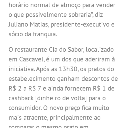
horário normal de almoço para vender
o que possivelmente sobraria”, diz
Juliano Matias, presidente-executivo e
sócio da franquia.
O restaurante Cia do Sabor, localizado
em Cascavel, é um dos que aderiram à
iniciativa. Após as 13h30, os pratos do
estabelecimento ganham descontos de
R$ 2 a R$ 7 e ainda fornecem R$ 1 de
cashback [dinheiro de volta] para o
consumidor. O novo preço fica muito
mais atraente, principalmente ao
comparar o mesmo prato em