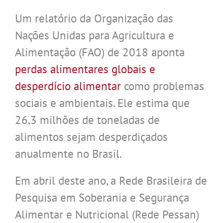
Um relatório da Organização das
Nações Unidas para Agricultura e
Alimentação (FAO) de 2018 aponta
perdas alimentares globais e
desperdício alimentar
como problemas
sociais e ambientais. Ele estima que
26,3 milhões de toneladas de
alimentos sejam desperdiçados
anualmente no Brasil.
Em abril deste ano, a Rede Brasileira de
Pesquisa em Soberania e Segurança
Alimentar e Nutricional (Rede Pessan)