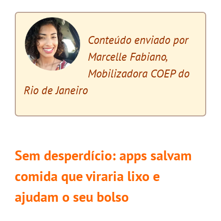
Conteúdo enviado por
Marcelle Fabiano,
Mobilizadora COEP do
Rio de Janeiro
x
Sem desperdício: apps salvam
comida que viraria lixo e
ajudam o seu bolso