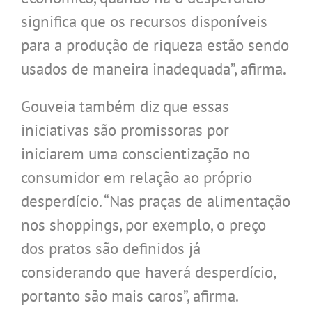
significa que os recursos disponíveis
para a produção de riqueza estão sendo
usados de maneira inadequada”, afirma.
Gouveia também diz que essas
iniciativas são promissoras por
iniciarem uma conscientização no
consumidor em relação ao próprio
desperdício. “Nas praças de alimentação
nos shoppings, por exemplo, o preço
dos pratos são definidos já
considerando que haverá desperdício,
portanto são mais caros”, afirma.