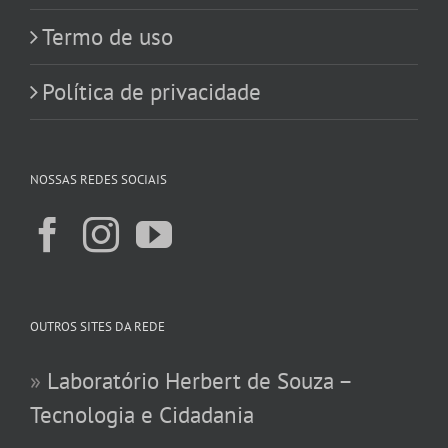
Termo de uso
Política de privacidade
NOSSAS REDES SOCIAIS
OUTROS SITES DA REDE
»
Laboratório Herbert de Souza –
Tecnologia e Cidadania