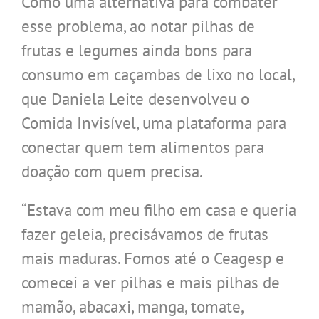
Como uma alternativa para combater
esse problema, ao notar pilhas de
frutas e legumes ainda bons para
consumo em caçambas de lixo no local,
que Daniela Leite desenvolveu o
Comida Invisível, uma plataforma para
conectar quem tem alimentos para
doação com quem precisa.
“Estava com meu filho em casa e queria
fazer geleia, precisávamos de frutas
mais maduras. Fomos até o Ceagesp e
comecei a ver pilhas e mais pilhas de
mamão, abacaxi, manga, tomate,