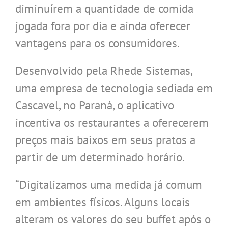
diminuírem a quantidade de comida
jogada fora por dia e ainda oferecer
vantagens para os consumidores.
Desenvolvido pela Rhede Sistemas,
uma empresa de tecnologia sediada em
Cascavel, no Paraná, o aplicativo
incentiva os restaurantes a oferecerem
preços mais baixos em seus pratos a
partir de um determinado horário.
“Digitalizamos uma medida já comum
em ambientes físicos. Alguns locais
alteram os valores do seu buffet após o