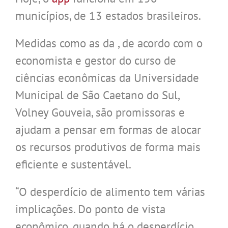
municípios, de 13 estados brasileiros.
Medidas como as da , de acordo com o
economista e gestor do curso de
ciências econômicas da Universidade
Municipal de São Caetano do Sul,
Volney Gouveia, são promissoras e
ajudam a pensar em formas de alocar
os recursos produtivos de forma mais
eficiente e sustentável.
“O desperdício de alimento tem várias
implicações. Do ponto de vista
econômico, quando há o desperdício