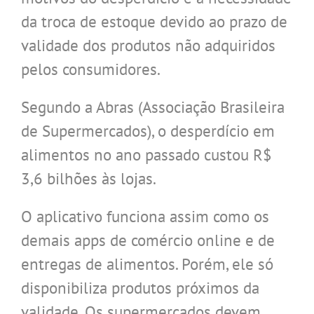
da troca de estoque devido ao prazo de
validade dos produtos não adquiridos
pelos consumidores.
Segundo a Abras (Associação Brasileira
de Supermercados), o desperdício em
alimentos no ano passado custou R$
3,6 bilhões às lojas.
O aplicativo funciona assim como os
demais apps de comércio online e de
entregas de alimentos. Porém, ele só
disponibiliza produtos próximos da
validade. Os supermercados devem