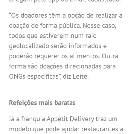
“Os doadores têm a opção de realizar a
doação de forma pública. Nesse caso,
todos que estiverem num raio
geolocalizado serão informados e
poderão requerer os alimentos. Outra
forma são doações direcionadas para
ONGs específicas”, diz Leite.
.
Refeições mais baratas
Já a franquia Appétit Delivery traz um
modelo que pode ajudar restaurantes a