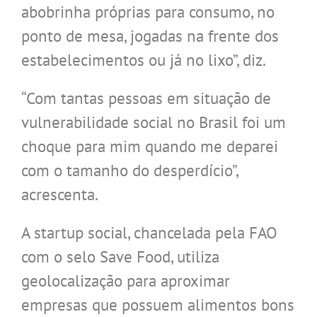
abobrinha próprias para consumo, no
ponto de mesa, jogadas na frente dos
estabelecimentos ou já no lixo”, diz.
“Com tantas pessoas em situação de
vulnerabilidade social no Brasil foi um
choque para mim quando me deparei
com o tamanho do desperdício”,
acrescenta.
A startup social, chancelada pela FAO
com o selo Save Food, utiliza
geolocalização para aproximar
empresas que possuem alimentos bons