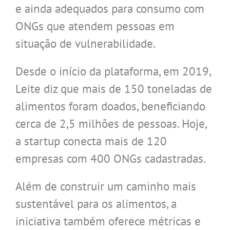
e ainda adequados para consumo com
ONGs que atendem pessoas em
situação de vulnerabilidade.
Desde o início da plataforma, em 2019,
Leite diz que mais de 150 toneladas de
alimentos foram doados, beneficiando
cerca de 2,5 milhões de pessoas. Hoje,
a startup conecta mais de 120
empresas com 400 ONGs cadastradas.
Além de construir um caminho mais
sustentável para os alimentos, a
iniciativa também oferece métricas e