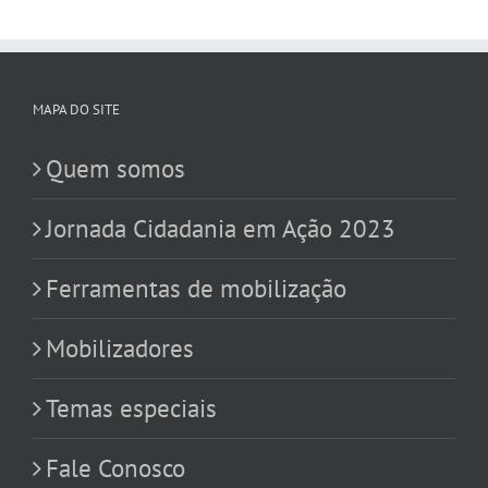
MAPA DO SITE
Quem somos
Jornada Cidadania em Ação 2023
Ferramentas de mobilização
Mobilizadores
Temas especiais
Fale Conosco