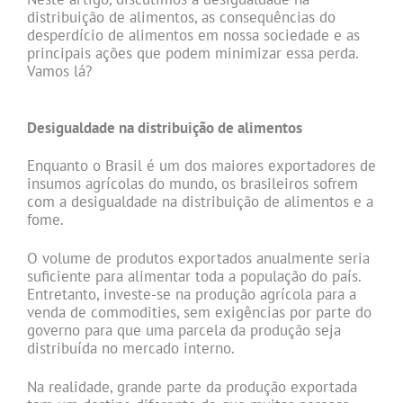
distribuição de alimentos, as consequências do
desperdício de alimentos em nossa sociedade e as
principais ações que podem minimizar essa perda.
Vamos lá?
,
Desigualdade na distribuição de alimentos
Enquanto o Brasil é um dos maiores exportadores de
insumos agrícolas do mundo, os brasileiros sofrem
com a desigualdade na distribuição de alimentos e a
fome.
O volume de produtos exportados anualmente seria
suficiente para alimentar toda a população do país.
Entretanto, investe-se na produção agrícola para a
venda de commodities, sem exigências por parte do
governo para que uma parcela da produção seja
distribuída no mercado interno.
Na realidade, grande parte da produção exportada