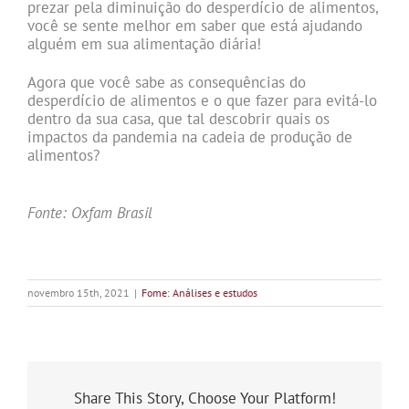
prezar pela diminuição do desperdício de alimentos,
você se sente melhor em saber que está ajudando
alguém em sua alimentação diária!
Agora que você sabe as consequências do
desperdício de alimentos e o que fazer para evitá-lo
dentro da sua casa, que tal descobrir quais os
impactos da pandemia na cadeia de produção de
alimentos?
.
Fonte: Oxfam Brasil
novembro 15th, 2021
|
Fome: Análises e estudos
Share This Story, Choose Your Platform!