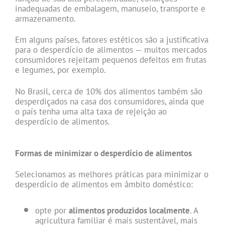
inadequadas de embalagem, manuseio, transporte e
armazenamento.
Em alguns países, fatores estéticos são a justificativa
para o desperdício de alimentos — muitos mercados
consumidores rejeitam pequenos defeitos em frutas
e legumes, por exemplo.
No Brasil, cerca de 10% dos alimentos também são
desperdiçados na casa dos consumidores, ainda que
o país tenha uma alta taxa de rejeição ao
desperdício de alimentos.
.
Formas de minimizar o desperdício de alimentos
Selecionamos as melhores práticas para minimizar o
desperdício de alimentos em âmbito doméstico:
opte por
alimentos produzidos localmente
. A
agricultura familiar é mais sustentável, mais