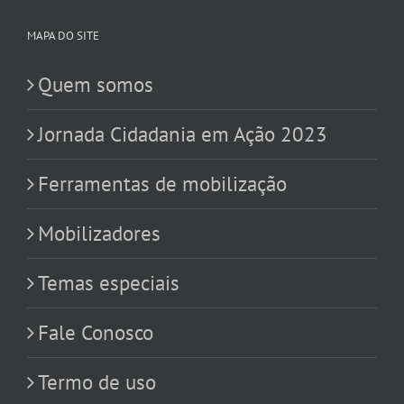
MAPA DO SITE
Quem somos
Jornada Cidadania em Ação 2023
Ferramentas de mobilização
Mobilizadores
Temas especiais
Fale Conosco
Termo de uso