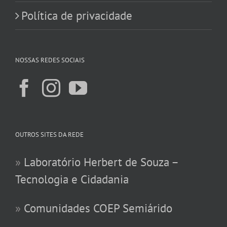
Política de privacidade
NOSSAS REDES SOCIAIS
OUTROS SITES DA REDE
»
Laboratório Herbert de Souza –
Tecnologia e Cidadania
»
Comunidades COEP Semiárido