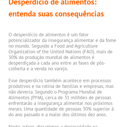
Desperdício de alimentos:
entenda suas consequências
O desperdício de alimentos é um fator
potencializador da insegurança alimentar e da fome
no mundo. Segundo a Food and Agriculture
Organization of the United Nations (FAO), mais de
30% da produção mundial de alimentos é
desperdiçada a cada ano entre as fases de pós-
colheita e a venda no varejo.
Esse desperdício também acontece em processos
produtivos e na rotina de famílias e empresas, mas
não deveria. Segundo o Programa Mundial de
Alimentos (PMA), cerca de 31 milhões de pessoas
enfrentarão a insegurança alimentar nos próximos
meses. Uma quantidade de pessoas 30% superior à
do ano passado e a maior dos últimos dez anos.
Neste artigo, discutimos a desigualdade na