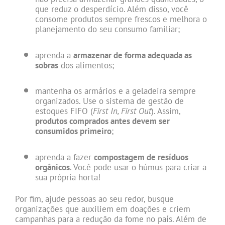
que reduz o desperdício. Além disso, você
consome produtos sempre frescos e melhora o
planejamento do seu consumo familiar;
aprenda a
armazenar de forma adequada as
sobras
dos alimentos;
mantenha os armários e a geladeira sempre
organizados. Use o sistema de gestão de
estoques FIFO (
First In, First Out
). Assim,
produtos comprados antes devem ser
consumidos primeiro
;
aprenda a fazer
compostagem de resíduos
orgânicos
. Você pode usar o húmus para criar a
sua própria horta!
Por fim, ajude pessoas ao seu redor, busque
organizações que auxiliem em doações e criem
campanhas para a redução da fome no país. Além de