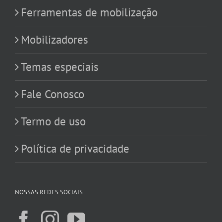
Ferramentas de mobilização
Mobilizadores
Temas especiais
Fale Conosco
Termo de uso
Política de privacidade
NOSSAS REDES SOCIAIS