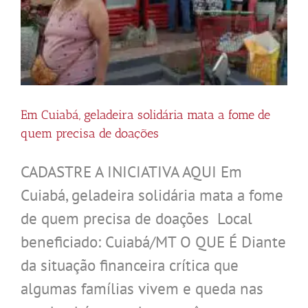
Em Cuiabá, geladeira solidária mata a fome de
quem precisa de doações
CADASTRE A INICIATIVA AQUI Em
Cuiabá, geladeira solidária mata a fome
de quem precisa de doações Local
beneficiado: Cuiabá/MT O QUE É Diante
da situação financeira crítica que
algumas famílias vivem e queda nas