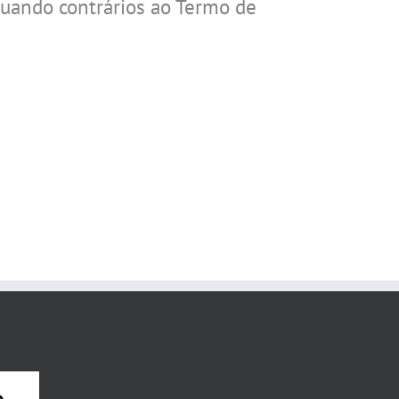
quando contrários ao Termo de