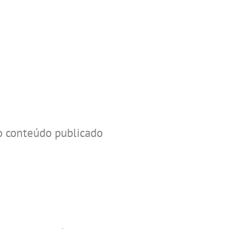
o conteúdo publicado