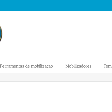
Ferramentas de mobilização
Mobilizadores
Tema