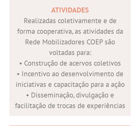
ATIVIDADES
Realizadas coletivamente e de
forma cooperativa, as atividades da
Rede Mobilizadores COEP são
voltadas para:
• Construção de acervos coletivos
• Incentivo ao desenvolvimento de
iniciativas e capacitação para a ação
• Disseminação, divulgação e
facilitação de trocas de experiências