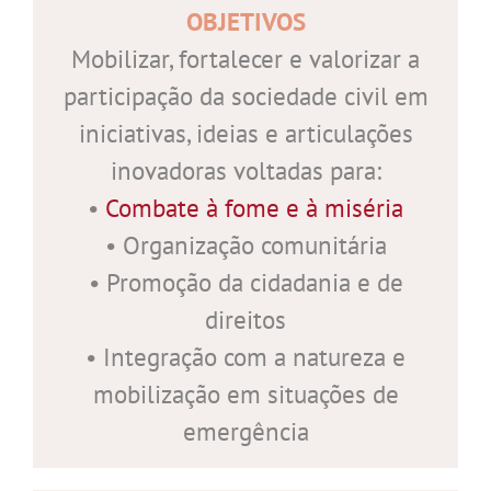
OBJETIVOS
Mobilizar, fortalecer e valorizar a
participação da sociedade civil em
iniciativas, ideias e articulações
inovadoras voltadas para:
•
Combate à fome e à miséria
• Organização comunitária
• Promoção da cidadania e de
direitos
• Integração com a natureza e
mobilização em situações de
emergência