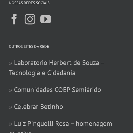
NOSSAS REDES SOCIAIS
OUTROS SITES DA REDE
»
Laboratório Herbert de Souza –
Tecnologia e Cidadania
»
Comunidades COEP Semiárido
»
Celebrar Betinho
»
Luiz Pinguelli Rosa – homenagem