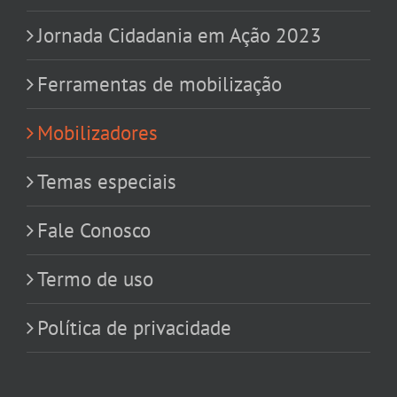
Jornada Cidadania em Ação 2023
Ferramentas de mobilização
Mobilizadores
Temas especiais
Fale Conosco
Termo de uso
Política de privacidade