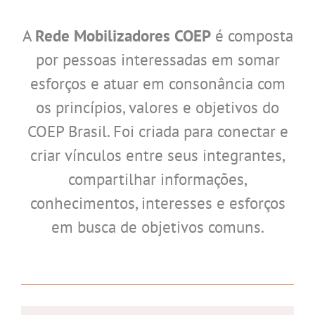
A
Rede Mobilizadores COEP
é composta
por pessoas interessadas em somar
esforços e atuar em consonância com
os princípios, valores e objetivos do
COEP Brasil. Foi criada para conectar e
criar vínculos entre seus integrantes,
compartilhar informações,
conhecimentos, interesses e esforços
em busca de objetivos comuns.
.