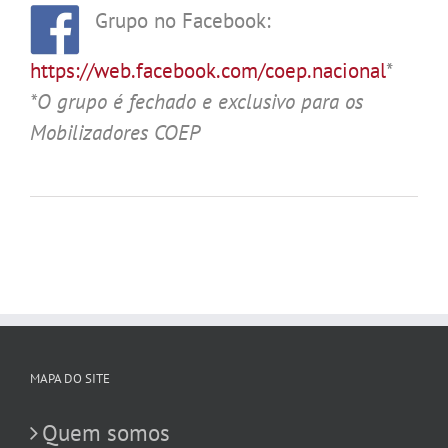
Grupo no Facebook:
https://web.facebook.com/coep.nacional
*
*O grupo é fechado e exclusivo para os
Mobilizadores COEP
MAPA DO SITE
Quem somos