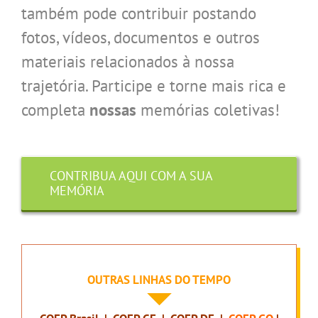
também pode contribuir postando
fotos, vídeos, documentos e outros
materiais relacionados à nossa
trajetória. Participe e torne mais rica e
completa
nossas
memórias coletivas!
CONTRIBUA AQUI COM A SUA
MEMÓRIA
OUTRAS LINHAS DO TEMPO