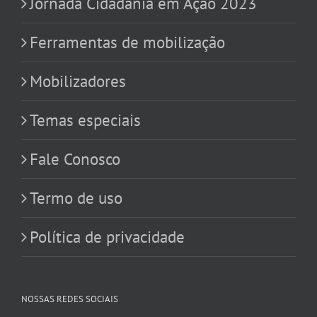
Jornada Cidadania em Ação 2023
Ferramentas de mobilização
Mobilizadores
Temas especiais
Fale Conosco
Termo de uso
Política de privacidade
NOSSAS REDES SOCIAIS