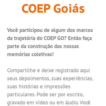
COEP Goiás
Você participou de algum dos marcos
da trajetória do COEP GO? Então faça
parte da construção das nossas
memórias coletivas!
.
Compartilhe e deixe registrado aqui
seus depoimentos, suas experiências,
suas histórias e impressões
particulares. Pode ser por escrito,
gravado em vídeo ou em áudio. Você