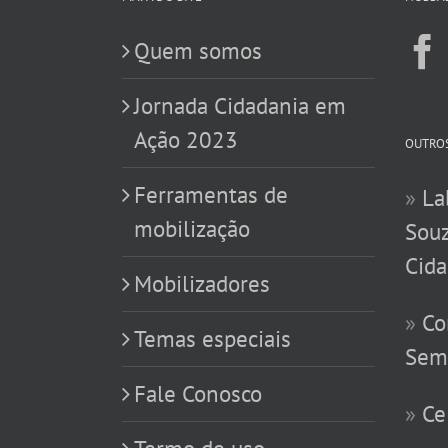
Quem somos
Jornada Cidadania em
Ação 2023
OUTROS
Ferramentas de
»
La
mobilização
Souz
Cida
Mobilizadores
»
Co
Temas especiais
Sem
Fale Conosco
»
Ce