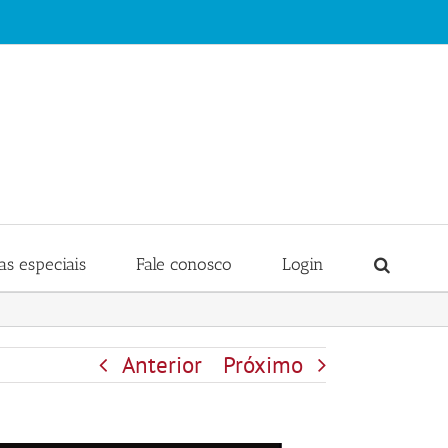
s especiais
Fale conosco
Login
Anterior
Próximo