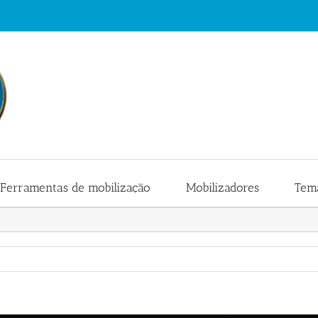
Ferramentas de mobilização
Mobilizadores
Tema