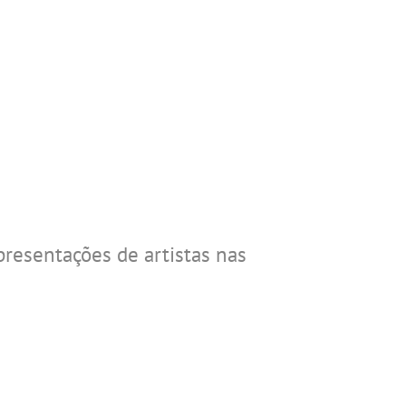
resentações de artistas nas