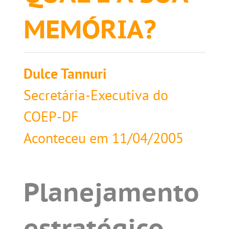
MEMÓRIA?
Dulce Tannuri
Secretária-Executiva do
COEP-DF
Aconteceu em
11/04/2005
Planejamento
estratégico