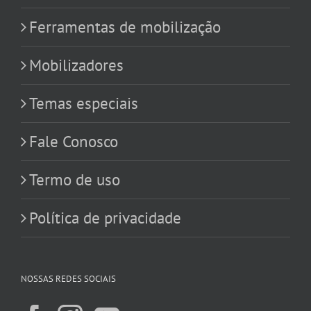
Ferramentas de mobilização
Mobilizadores
Temas especiais
Fale Conosco
Termo de uso
Política de privacidade
NOSSAS REDES SOCIAIS