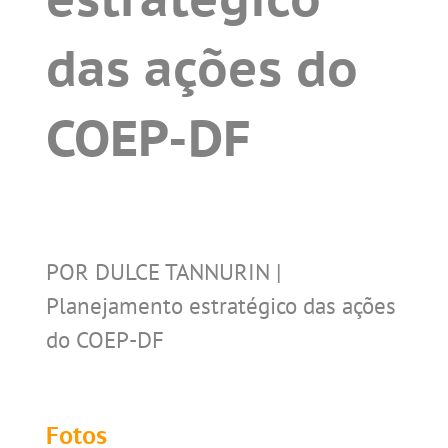
das ações do
COEP-DF
POR DULCE TANNURIN |
Planejamento estratégico das ações
do COEP-DF
Fotos