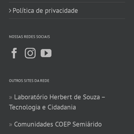
Política de privacidade
NOSSAS REDES SOCIAIS
OUTROS SITES DA REDE
»
Laboratório Herbert de Souza –
Tecnologia e Cidadania
»
Comunidades COEP Semiárido