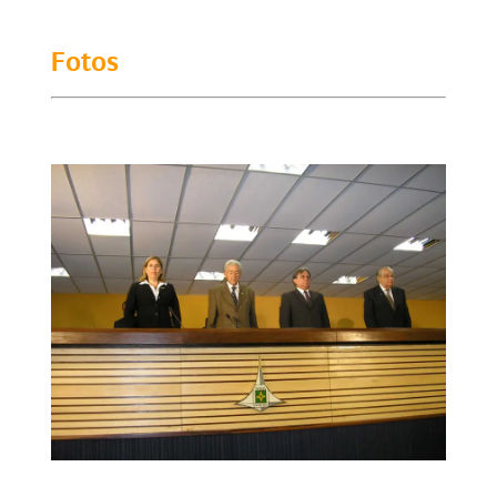
Fotos