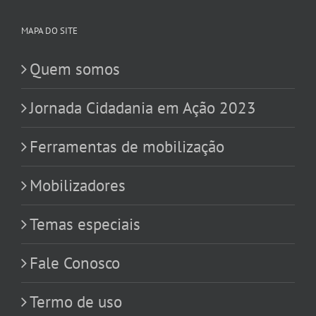
MAPA DO SITE
Quem somos
Jornada Cidadania em Ação 2023
Ferramentas de mobilização
Mobilizadores
Temas especiais
Fale Conosco
Termo de uso