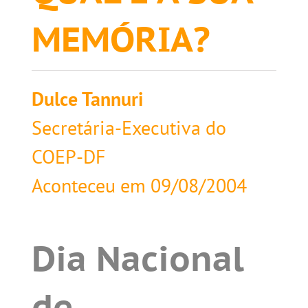
MEMÓRIA?
Dulce Tannuri
Secretária-Executiva do
COEP-DF
Aconteceu em
09/08/2004
Dia Nacional
de