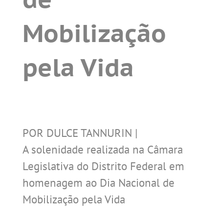
Mobilização
pela Vida
POR DULCE TANNURIN |
A solenidade realizada na Câmara
Legislativa do Distrito Federal em
homenagem ao Dia Nacional de
Mobilização pela Vida