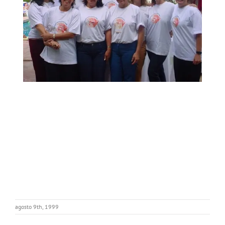
agosto 9th, 1999