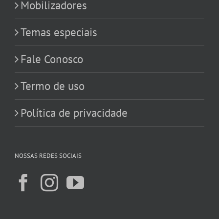
Mobilizadores
Temas especiais
Fale Conosco
Termo de uso
Política de privacidade
NOSSAS REDES SOCIAIS