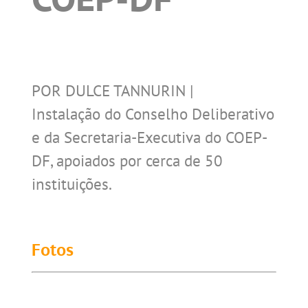
POR DULCE TANNURIN |
Instalação do Conselho Deliberativo
e da Secretaria-Executiva do COEP-
DF, apoiados por cerca de 50
instituições.
Fotos