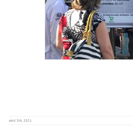
abril 5th, 2021