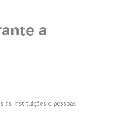
rante a
 às instituições e pessoas