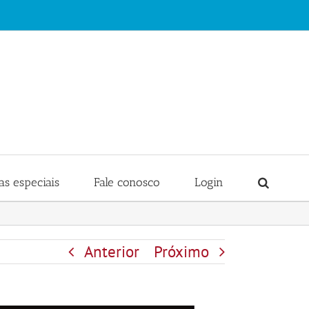
s especiais
Fale conosco
Login
Anterior
Próximo