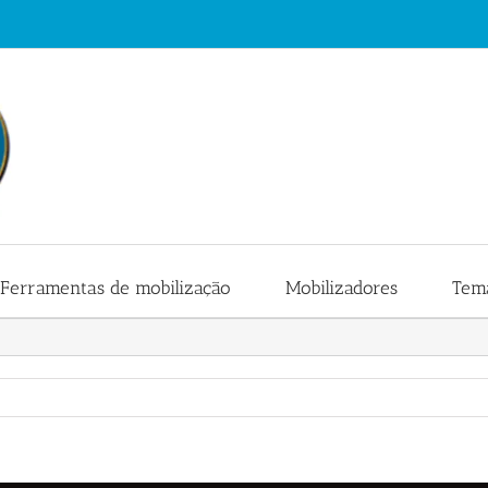
Ferramentas de mobilização
Mobilizadores
Tema