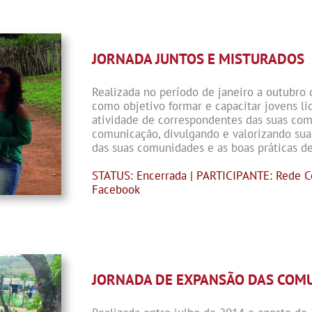
JORNADA JUNTOS E MISTURADOS
Realizada no período de janeiro a outubro 
como objetivo formar e capacitar jovens li
atividade de correspondentes das suas com
comunicação, divulgando e valorizando suas
das suas comunidades e as boas práticas d
STATUS: Encerrada | PARTICIPANTE: Rede 
Facebook
JORNADA DE EXPANSÃO DAS COM