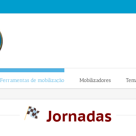
Ferramentas de mobilização
Mobilizadores
Tema
Jornadas