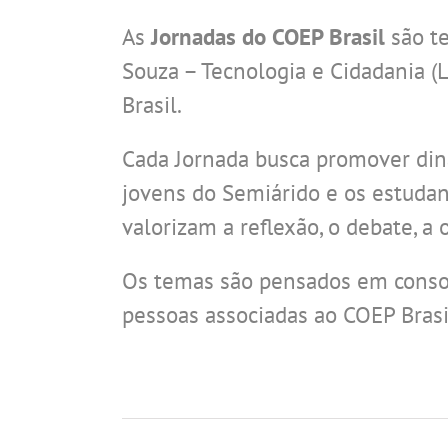
As
Jornadas do COEP Brasil
são te
Souza – Tecnologia e Cidadania (
Brasil.
Cada Jornada busca promover din
jovens do Semiárido e os estudant
valorizam a reflexão, o debate, a 
Os temas são pensados em conson
pessoas associadas ao COEP Brasi