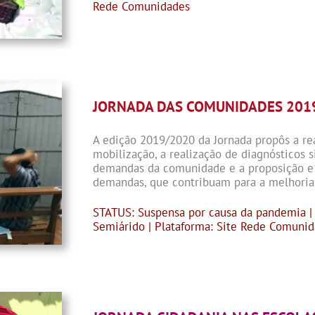
Rede Comunidades
JORNADA DAS COMUNIDADES 201
A edição 2019/2020 da Jornada propôs a re
mobilização, a realização de diagnósticos 
demandas da comunidade e a proposição e 
demandas, que contribuam para a melhoria 
STATUS: Suspensa por causa da pandemia 
Semiárido | Plataforma: Site Rede Comuni