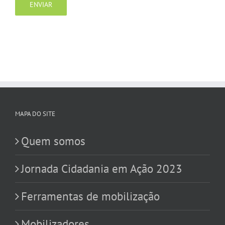
MAPA DO SITE
Quem somos
Jornada Cidadania em Ação 2023
Ferramentas de mobilização
Mobilizadores