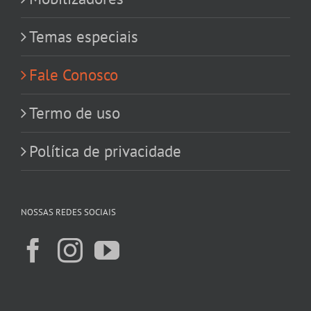
Temas especiais
Fale Conosco
Termo de uso
Política de privacidade
NOSSAS REDES SOCIAIS