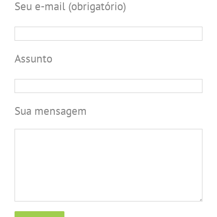
Seu e-mail (obrigatório)
Assunto
Sua mensagem