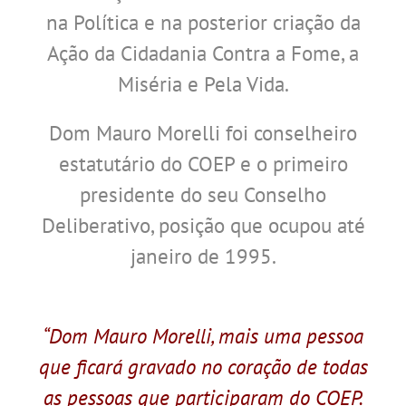
na Política e na posterior criação da
Ação da Cidadania Contra a Fome, a
Miséria e Pela Vida.
Dom Mauro Morelli foi conselheiro
estatutário do COEP e o primeiro
presidente do seu Conselho
Deliberativo, posição que ocupou até
janeiro de 1995.
.
“Dom Mauro Morelli, mais uma pessoa
que ficará gravado no coração de todas
as pessoas que participaram do COEP.