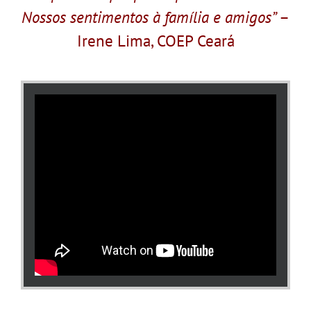
Nossos sentimentos à família e amigos”
–
Irene Lima, COEP Ceará