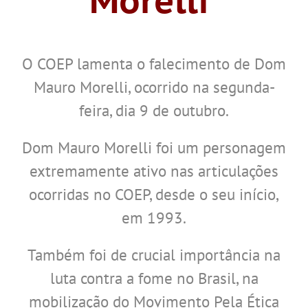
Morelli
O COEP lamenta o falecimento de Dom
Mauro Morelli, ocorrido na segunda-
feira, dia 9 de outubro.
Dom Mauro Morelli foi um personagem
extremamente ativo nas articulações
ocorridas no COEP, desde o seu início,
em 1993.
Também foi de crucial importância na
luta contra a fome no Brasil, na
mobilização do Movimento Pela Ética