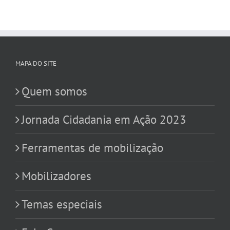
MAPA DO SITE
Quem somos
Jornada Cidadania em Ação 2023
Ferramentas de mobilização
Mobilizadores
Temas especiais