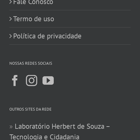
Fale Conosco
Termo de uso
Política de privacidade
NOSSAS REDES SOCIAIS
OUTROS SITES DA REDE
»
Laboratório Herbert de Souza –
Tecnologia e Cidadania