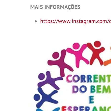
MAIS INFORMAÇÕES
https://www.instagram.com/
.