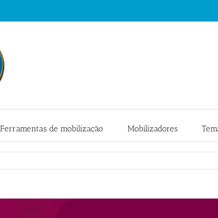
Ferramentas de mobilização
Mobilizadores
Tema