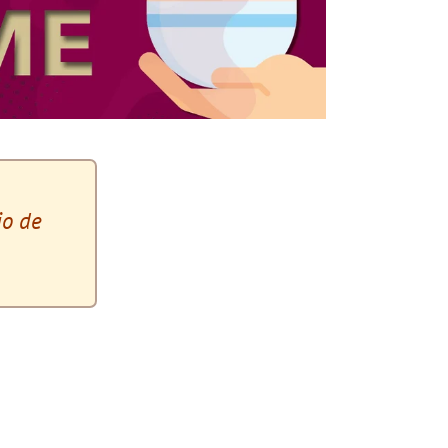
io de