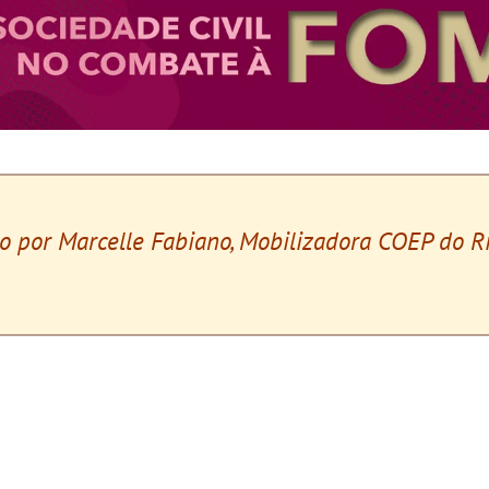
 por Marcelle Fabiano, Mobilizadora COEP do R