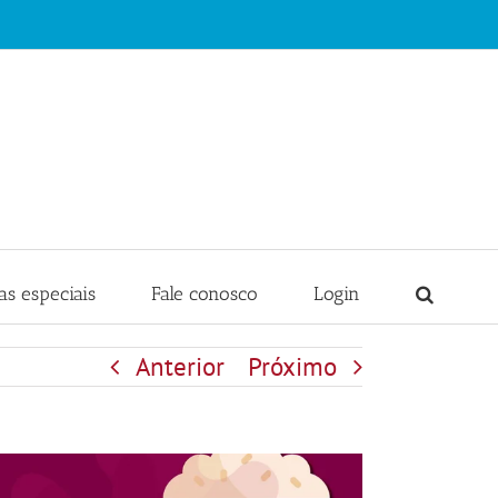
s especiais
Fale conosco
Login
Anterior
Próximo