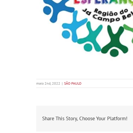
maio 2nd, 2022
|
SÃO PAULO
Share This Story, Choose Your Platform!