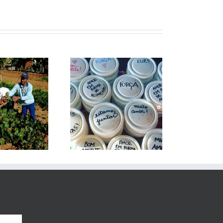
 Amor Agradece