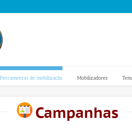
Ferramentas de mobilização
Mobilizadores
Tema
Campanhas