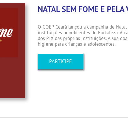
NATAL SEM FOME E PELA 
O COEP Ceará lançou a campanha de Natal 
instituições beneficentes de Fortaleza. A 
dos PIX das próprias instituições. A sua do
higiene para crianças e adolescentes.
PARTICIPE