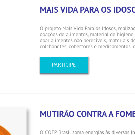
MAIS VIDA PARA OS IDOS
O projeto Mais Vida Para os Idosos, realiz
doações de alimentos, material de higiene
doar alimentos não perecíveis, materiais de
colchonetes, cobertores e medicamentos, 
PARTICIPE
MUTIRÃO CONTRA A FOM
O COEP Brasil soma energias às diversas in