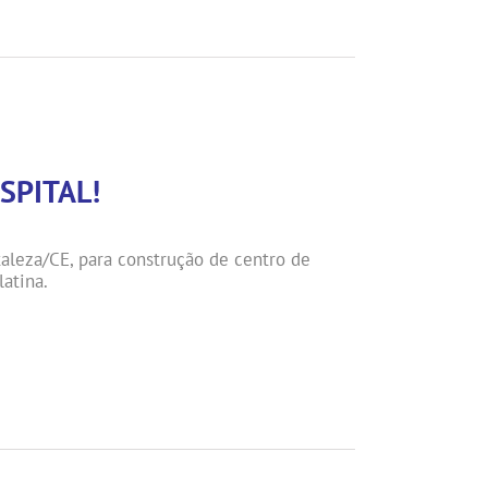
SPITAL!
aleza/CE, para construção de centro de
latina.