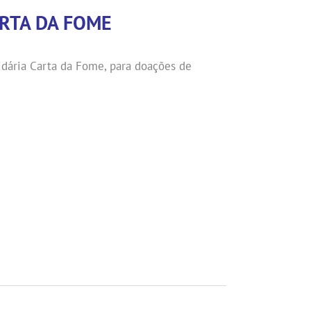
RTA DA FOME
ária Carta da Fome, para doações de