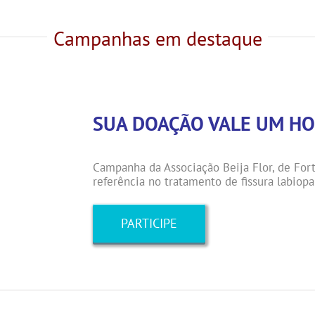
Campanhas em destaque
SUA DOAÇÃO VALE UM HO
Campanha da Associação Beija Flor, de Fort
referência no tratamento de fissura labiopa
PARTICIPE