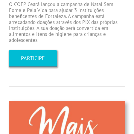
O COEP Ceará lançou a campanha de Natal Sem
Fome e Pela Vida para ajudar 3 instituições
beneficentes de Fortaleza. A campanha está
arrecadando doações através dos PIX das próprias
instituições. A sua doação será convertida em
alimentos e itens de higiene para crianças e
adolescentes.
PARTICIPE