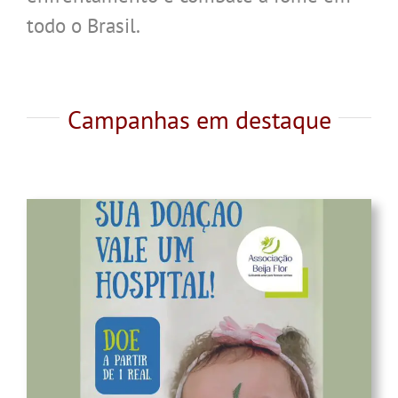
todo o Brasil.
Campanhas em destaque