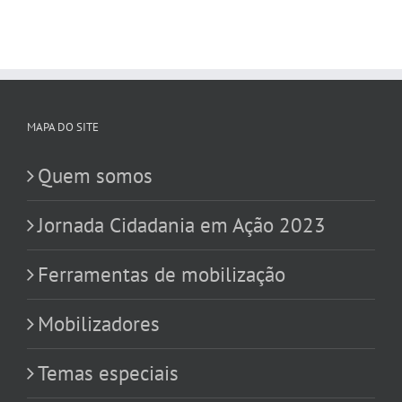
MAPA DO SITE
Quem somos
Jornada Cidadania em Ação 2023
Ferramentas de mobilização
Mobilizadores
Temas especiais