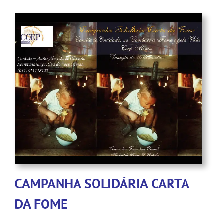
CAMPANHA SOLIDÁRIA CARTA
DA FOME