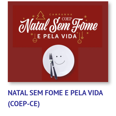
NATAL SEM FOME E PELA VIDA
(COEP-CE)