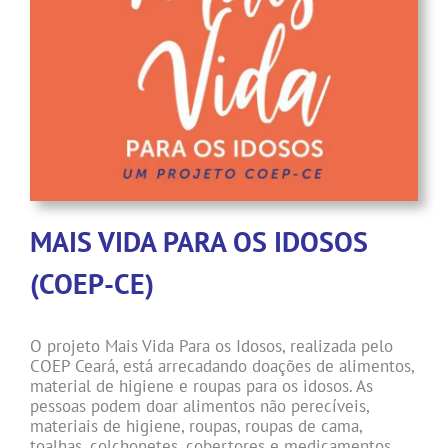
MAIS VIDA PARA OS IDOSOS
(COEP-CE)
O projeto Mais Vida Para os Idosos, realizada pelo
COEP Ceará, está arrecadando doações de alimentos,
material de higiene e roupas para os idosos. As
pessoas podem doar alimentos não perecíveis,
materiais de higiene, roupas, roupas de cama,
toalhas, colchonetes, cobertores e medicamentos,