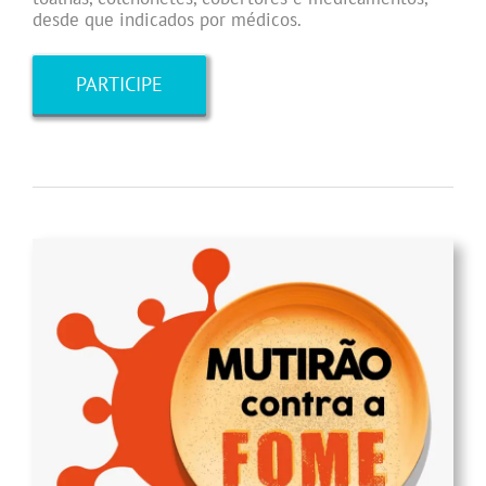
desde que indicados por médicos.
PARTICIPE