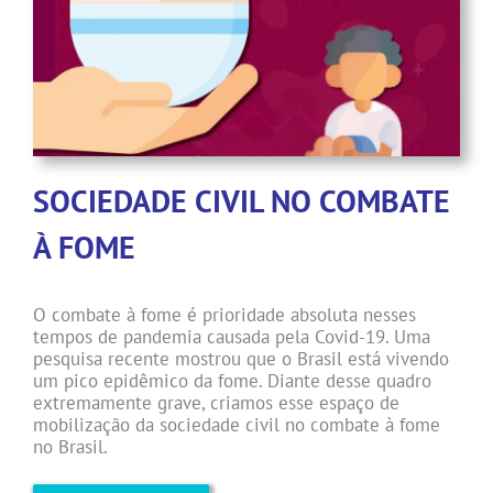
SOCIEDADE CIVIL NO COMBATE
À FOME
O combate à fome é prioridade absoluta nesses
tempos de pandemia causada pela Covid-19. Uma
pesquisa recente mostrou que o Brasil está vivendo
um pico epidêmico da fome. Diante desse quadro
extremamente grave, criamos esse espaço de
mobilização da sociedade civil no combate à fome
no Brasil.