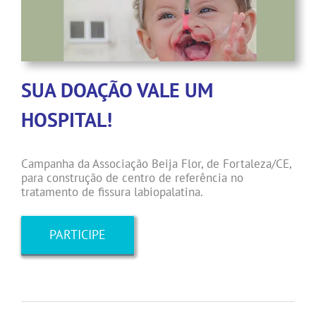
SUA DOAÇÃO VALE UM
HOSPITAL!
Campanha da Associação Beija Flor, de Fortaleza/CE,
para construção de centro de referência no
tratamento de fissura labiopalatina.
PARTICIPE