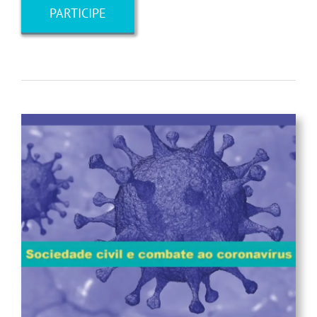
PARTICIPE