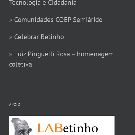
Tecnologia e Cidadania
»
Comunidades COEP Semiárido
»
Celebrar Betinho
»
Luiz Pinguelli Rosa – homenagem
coletiva
APOIO