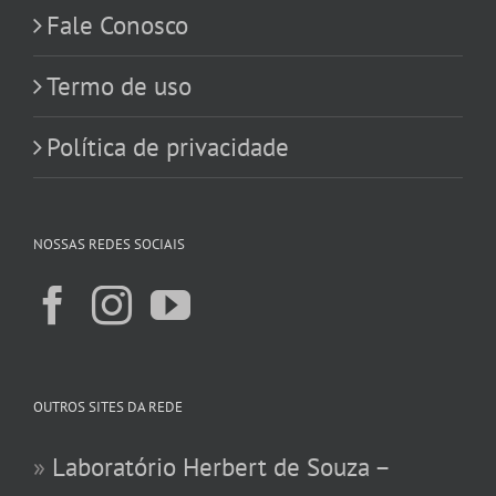
Fale Conosco
Termo de uso
Política de privacidade
NOSSAS REDES SOCIAIS
OUTROS SITES DA REDE
»
Laboratório Herbert de Souza –