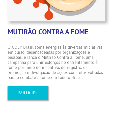
MUTIRÃO CONTRA A FOME
O COEP Brasil soma energias às diversas iniciativas
em curso, desencadeadas por organizações e
pessoas, e lança o Mutirão Contra a Fome, uma
campanha para unir esforços no enfrentamento à
fome por meio do incentivo, do registro, da
promoção e divulgação de ações concretas voltadas
para o combate à fome em todo o Brasil.
PARTICIPE