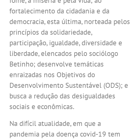
fome, à miséria e pela vida; ao
fortalecimento da cidadania e da
democracia, esta última, norteada pelos
princípios da solidariedade,
participação, igualdade, diversidade e
liberdade, elencados pelo sociólogo
Betinho; desenvolve temáticas
enraizadas nos Objetivos do
Desenvolvimento Sustentável (ODS); e
busca a redução das desigualdades
sociais e econômicas.
Na difícil atualidade, em que a
pandemia pela doença covid-19 tem