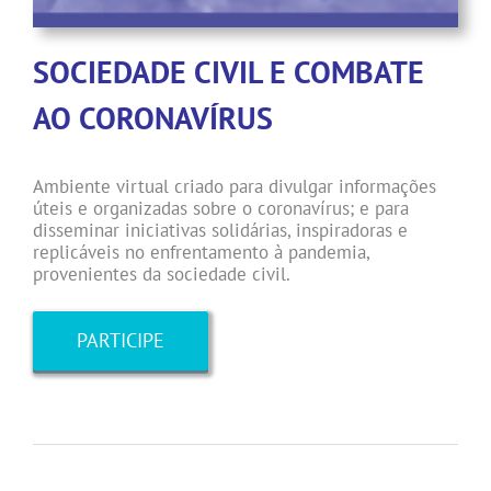
SOCIEDADE CIVIL E COMBATE
AO CORONAVÍRUS
Ambiente virtual criado para divulgar informações
úteis e organizadas sobre o coronavírus; e para
disseminar iniciativas solidárias, inspiradoras e
replicáveis no enfrentamento à pandemia,
provenientes da sociedade civil.
PARTICIPE