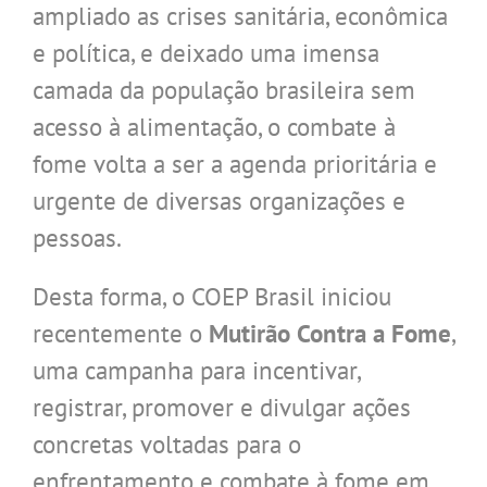
ampliado as crises sanitária, econômica
e política, e deixado uma imensa
camada da população brasileira sem
acesso à alimentação, o combate à
fome volta a ser a agenda prioritária e
urgente de diversas organizações e
pessoas.
Desta forma, o COEP Brasil iniciou
recentemente o
Mutirão Contra a Fome
,
uma campanha para incentivar,
registrar, promover e divulgar ações
concretas voltadas para o
enfrentamento e combate à fome em