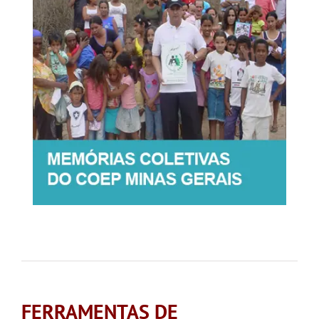
FERRAMENTAS DE