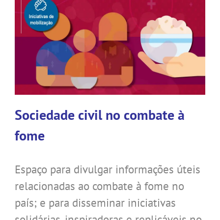
Sociedade civil no combate à
fome
Espaço para divulgar informações úteis
relacionadas ao combate à fome no
país; e para disseminar iniciativas
solidárias, inspiradoras e replicáveis no