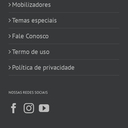
Mobilizadores
Temas especiais
Fale Conosco
Termo de uso
Política de privacidade
NOSSAS REDES SOCIAIS