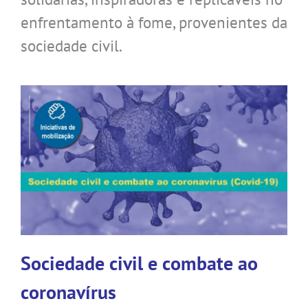
enfrentamento à fome, provenientes da
sociedade civil.
Sociedade civil e combate ao
coronavírus