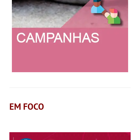
EM FOCO