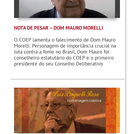
NOTA DE PESAR – DOM MAURO MORELLI
.
O COEP lamenta o falecimento de Dom Mauro
Morelli. Personagem de importância crucial na
luta contra a fome no Brasil, Dom Mauro foi
conselheiro estatutário do COEP e o primeiro
presidente do seu Conselho Deliberativo