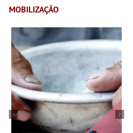
MOBILIZAÇÃO