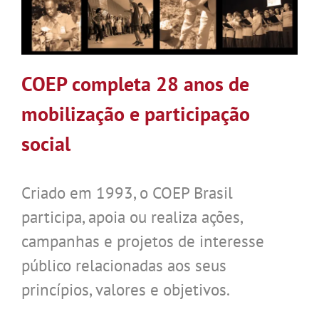
COEP completa 28 anos de
mobilização e participação
social
Criado em 1993, o COEP Brasil
participa, apoia ou realiza ações,
campanhas e projetos de interesse
público relacionadas aos seus
princípios, valores e objetivos.