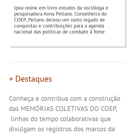
.
Ipea reúne em livro estudos da socióloga e
pesquisadora Anna Peliano. Conselheira do
COEP, Peliano deixou um vasto legado de
conquistas e contribuições para a agenda
nacional das políticas de combate à fome
+ Destaques
Conheça e contribua com a construção
das MEMÓRIAS COLETIVAS DO COEP,
linhas do tempo colaborativas que
divulgam os registros dos marcos da