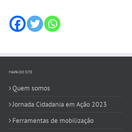
MAPA DO SITE
Quem somos
Jornada Cidadania em Ação 2023
Ferramentas de mobilização