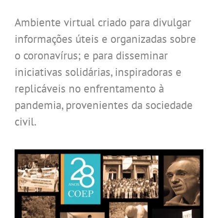
Ambiente virtual criado para divulgar
informações úteis e organizadas sobre
o coronavírus; e para disseminar
iniciativas solidárias, inspiradoras e
replicáveis no enfrentamento à
pandemia, provenientes da sociedade
civil.