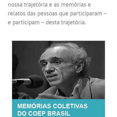
nossa trajetória e as memórias e
relatos das pessoas que participaram –
e participam – desta trajetória.
.