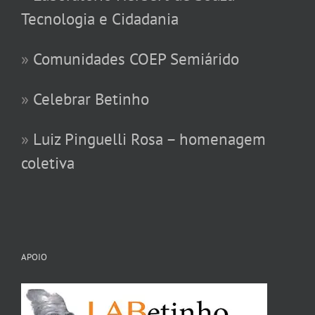
Tecnologia e Cidadania
»
Comunidades COEP Semiárido
»
Celebrar Betinho
»
Luiz Pinguelli Rosa – homenagem
coletiva
APOIO