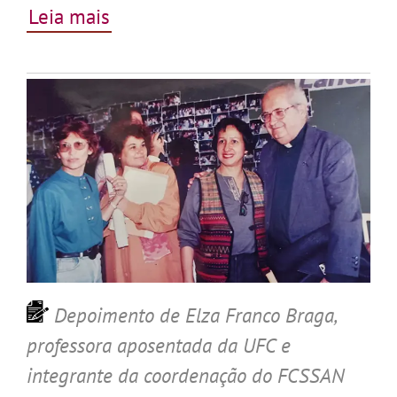
Leia mais
Depoimento de Elza Franco Braga,
professora aposentada da UFC e
integrante da coordenação do FCSSAN