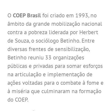
O
COEP Brasil
foi criado em 1993, no
âmbito da grande mobilização nacional
contra a pobreza liderada por Herbert
de Souza, o sociólogo Betinho. Entre
diversas frentes de sensibilização,
Betinho reuniu 33 organizações
públicas e privadas para somar esforços
na articulação e implementação de
ações voltadas para o combate à fome e
à miséria que culminaram na formação
do COEP.