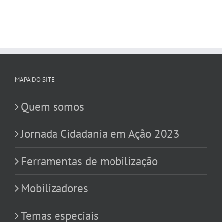
MAPA DO SITE
Quem somos
Jornada Cidadania em Ação 2023
Ferramentas de mobilização
Mobilizadores
Temas especiais