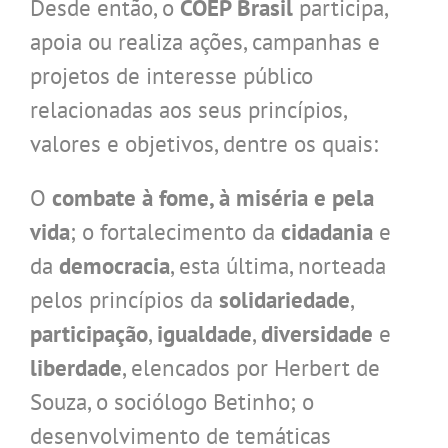
Desde então, o
COEP Brasil
participa,
apoia ou realiza ações, campanhas e
projetos de interesse público
relacionadas aos seus princípios,
valores e objetivos, dentre os quais:
O
combate à fome, à miséria e pela
vida
; o fortalecimento da
cidadania
e
da
democracia
, esta última, norteada
pelos princípios da
solidariedade
,
participação
,
igualdade
,
diversidade
e
liberdade
, elencados por Herbert de
Souza, o sociólogo Betinho; o
desenvolvimento de temáticas