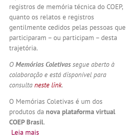
registros de memória técnica do COEP,
quanto os relatos e registros
gentilmente cedidos pelas pessoas que
participaram – ou participam – desta
trajetória.
O
Memórias Coletivas
segue aberto à
colaboração e está disponível para
consulta
neste link
.
O Memórias Coletivas é um dos
produtos da
nova plataforma virtual
COEP Brasil
.
.
Leia mais