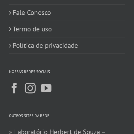
Fale Conosco
Termo de uso
Política de privacidade
NOSSAS REDES SOCIAIS
OUTROS SITES DA REDE
»
Laboratório Herbert de Souza –