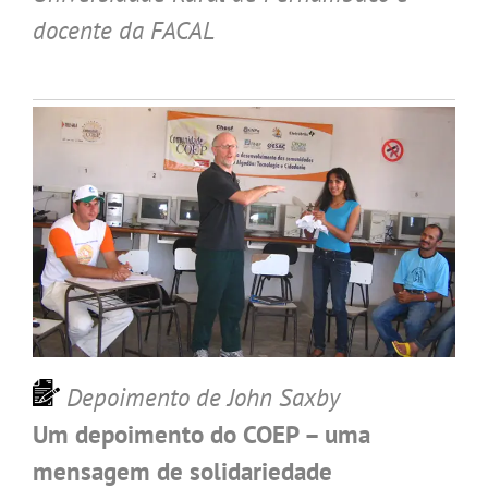
docente da FACAL
Depoimento de John Saxby
Um depoimento do COEP – uma
mensagem de solidariedade