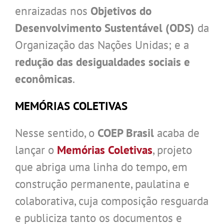
enraizadas nos
Objetivos do
Desenvolvimento Sustentável (ODS)
da
Organização das Nações Unidas; e a
redução das desigualdades sociais e
econômicas
.
MEMÓRIAS COLETIVAS
Nesse sentido, o
COEP Brasil
acaba de
lançar o
Memórias Coletivas
, projeto
que abriga uma linha do tempo, em
construção permanente, paulatina e
colaborativa, cuja composição resguarda
e publiciza tanto os documentos e